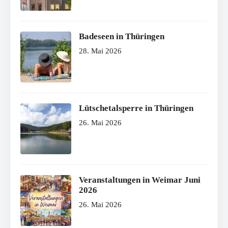
Badeseen in Thüringen
28. Mai 2026
Lütschetalsperre in Thüringen
26. Mai 2026
Veranstaltungen in Weimar Juni
2026
26. Mai 2026