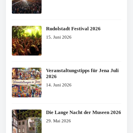
Rudolstadt Festival 2026
15. Juni 2026
Veranstaltungstipps für Jena Juli
2026
14. Juni 2026
Die Lange Nacht der Museen 2026
29. Mai 2026