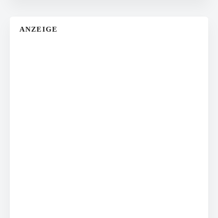
ANZEIGE