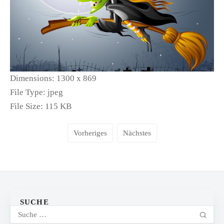
Dimensions:
1300 x 869
File Type:
jpeg
File Size:
115 KB
Vorheriges
Nächstes
SUCHE