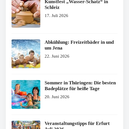
Kunstfest „Wasser-Schatz“ in
Schleiz
17. Juli 2026
Abkühlung: Freizeitbäder in und
um Jena
22. Juni 2026
Sommer in Thüringen: Die besten
Badeplätze für heiße Tage
20. Juni 2026
Veranstaltungstipps für Erfurt