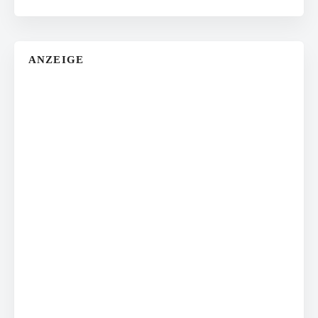
ANZEIGE