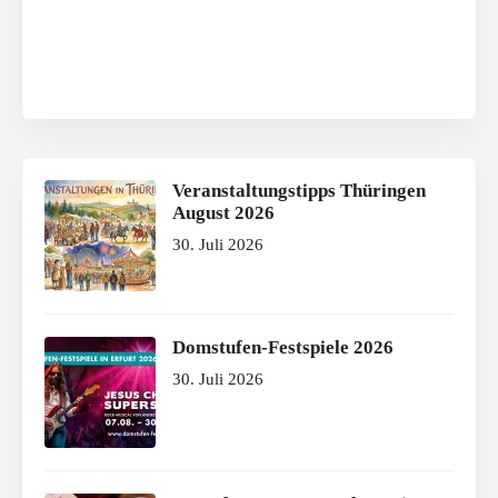
Veranstaltungstipps Thüringen
August 2026
30. Juli 2026
Domstufen-Festspiele 2026
30. Juli 2026