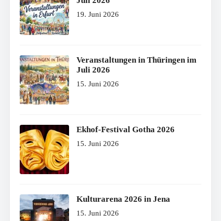
Juli 2026
19. Juni 2026
Veranstaltungen in Thüringen im
Juli 2026
15. Juni 2026
Ekhof-Festival Gotha 2026
15. Juni 2026
Kulturarena 2026 in Jena
15. Juni 2026