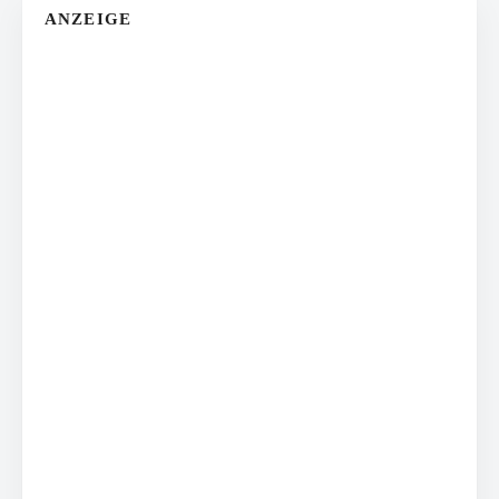
ANZEIGE