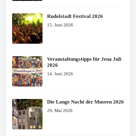
Rudolstadt Festival 2026
15. Juni 2026
Veranstaltungstipps für Jena Juli
2026
14. Juni 2026
Die Lange Nacht der Museen 2026
29. Mai 2026