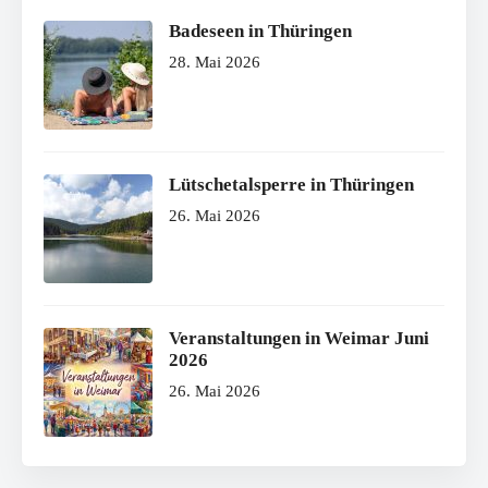
Badeseen in Thüringen
28. Mai 2026
Lütschetalsperre in Thüringen
26. Mai 2026
Veranstaltungen in Weimar Juni
2026
26. Mai 2026