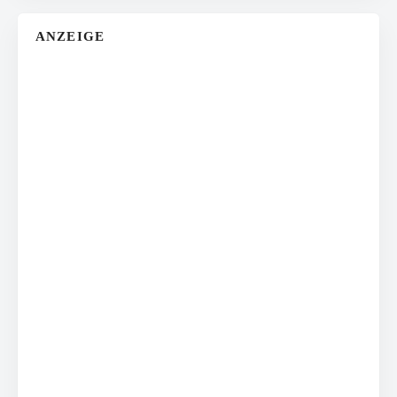
ANZEIGE