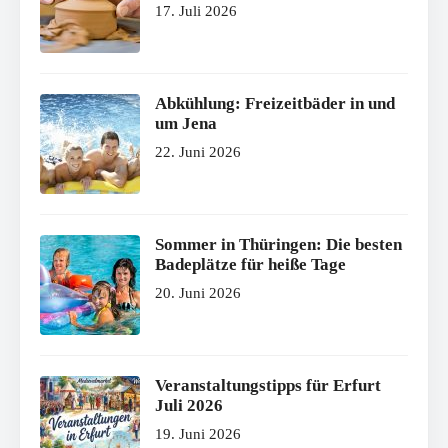
17. Juli 2026
Abkühlung: Freizeitbäder in und
um Jena
22. Juni 2026
Sommer in Thüringen: Die besten
Badeplätze für heiße Tage
20. Juni 2026
Veranstaltungstipps für Erfurt
Juli 2026
19. Juni 2026