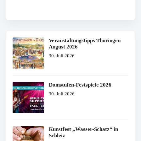
Veranstaltungstipps Thüringen
August 2026
30. Juli 2026
Domstufen-Festspiele 2026
30. Juli 2026
Kunstfest „Wasser-Schatz“ in
Schleiz