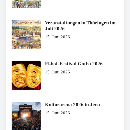
Veranstaltungen in Thüringen im
Juli 2026
15. Juni 2026
Ekhof-Festival Gotha 2026
15. Juni 2026
Kulturarena 2026 in Jena
15. Juni 2026