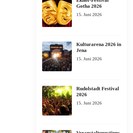
Ekhof-Festival
Gotha 2026
15. Juni 2026
Kulturarena 2026 in
Jena
15. Juni 2026
Rudolstadt Festival
2026
15. Juni 2026
Veranstaltungstipps