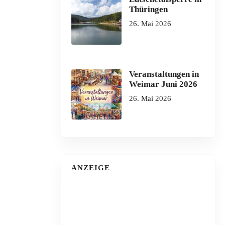
Thüringen
26. Mai 2026
Veranstaltungen in
Weimar Juni 2026
26. Mai 2026
ANZEIGE