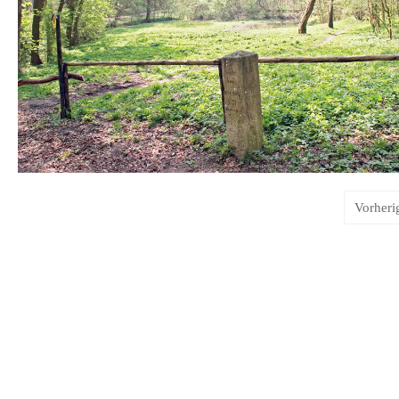
Vorheri