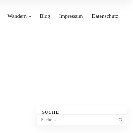
Wandern
Blog
Impressum
Datenschutz
SUCHE