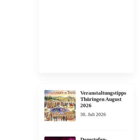
Veranstaltungstipps
Thüringen August
2026
30. Juli 2026
Domstufen-