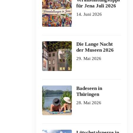
für Jena Juli 2026
14. Juni 2026
Die Lange Nacht
der Museen 2026
29. Mai 2026
Badeseen in
Thüringen
28. Mai 2026
Lütschetalsperre in