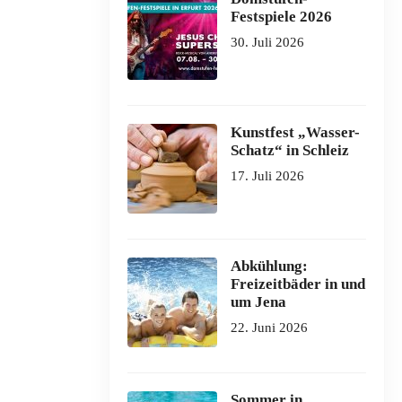
Festspiele 2026
30. Juli 2026
Kunstfest „Wasser-
Schatz“ in Schleiz
17. Juli 2026
Abkühlung:
Freizeitbäder in und
um Jena
22. Juni 2026
Sommer in