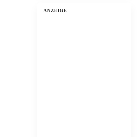
ANZEIGE