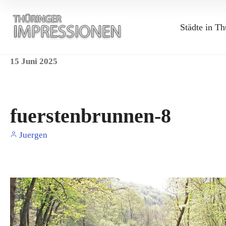
Städte in Th
15
Juni
2025
fuerstenbrunnen-8
Juergen