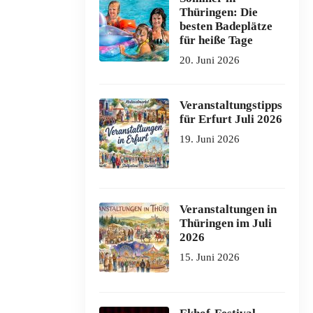
Thüringen: Die
besten Badeplätze
für heiße Tage
20. Juni 2026
Veranstaltungstipps
für Erfurt Juli 2026
19. Juni 2026
Veranstaltungen in
Thüringen im Juli
2026
15. Juni 2026