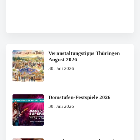
Veranstaltungstipps Thüringen
August 2026
30. Juli 2026
Domstufen-Festspiele 2026
30. Juli 2026