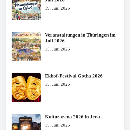
19. Juni 2026
Veranstaltungen in Thüringen im
Juli 2026
15. Juni 2026
Ekhof-Festival Gotha 2026
15. Juni 2026
Kulturarena 2026 in Jena
15. Juni 2026