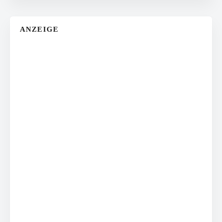
ANZEIGE