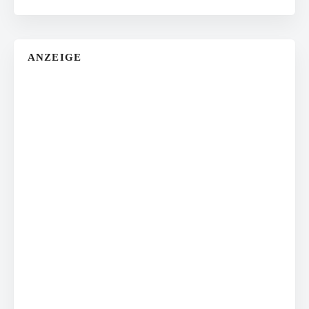
ANZEIGE