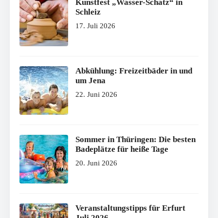
Kunstfest „Wasser-Schatz“ in
Schleiz
17. Juli 2026
Abkühlung: Freizeitbäder in und
um Jena
22. Juni 2026
Sommer in Thüringen: Die besten
Badeplätze für heiße Tage
20. Juni 2026
Veranstaltungstipps für Erfurt
Juli 2026