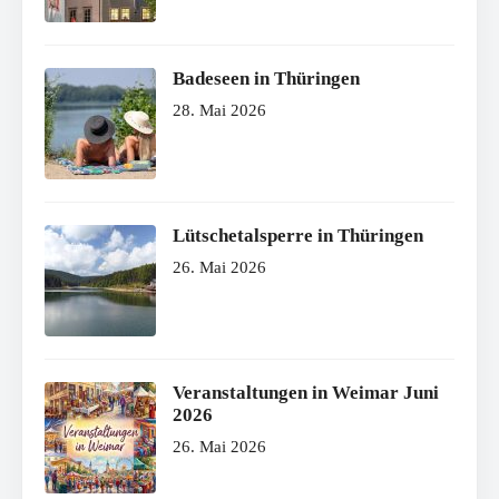
Badeseen in Thüringen
28. Mai 2026
Lütschetalsperre in Thüringen
26. Mai 2026
Veranstaltungen in Weimar Juni
2026
26. Mai 2026