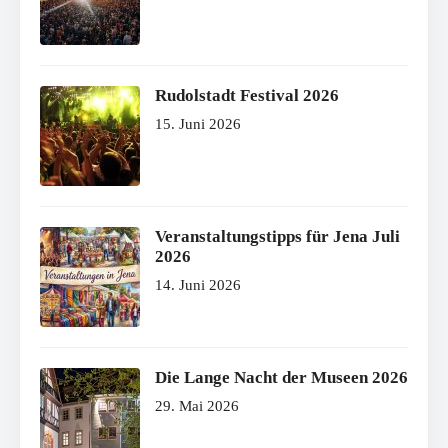
Rudolstadt Festival 2026
15. Juni 2026
Veranstaltungstipps für Jena Juli
2026
14. Juni 2026
Die Lange Nacht der Museen 2026
29. Mai 2026