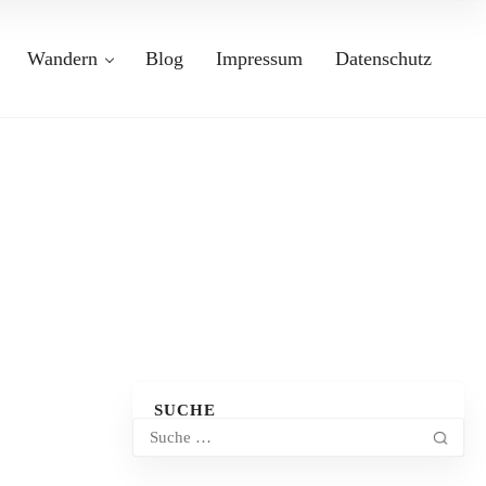
Wandern
Blog
Impressum
Datenschutz
SUCHE