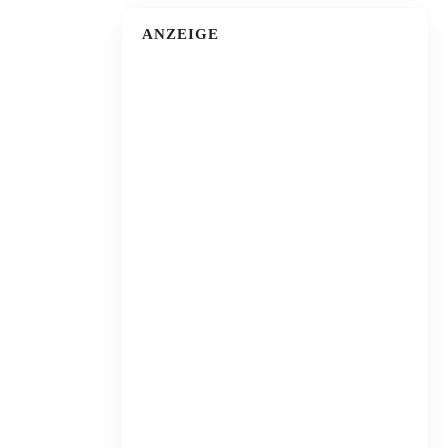
ANZEIGE