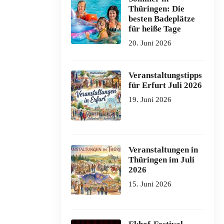
Thüringen: Die
besten Badeplätze
für heiße Tage
20. Juni 2026
Veranstaltungstipps
für Erfurt Juli 2026
19. Juni 2026
Veranstaltungen in
Thüringen im Juli
2026
15. Juni 2026