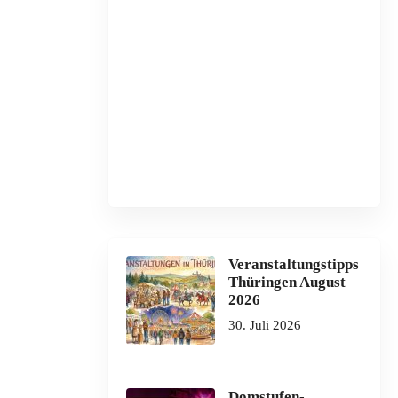
Veranstaltungstipps
Thüringen August
2026
30. Juli 2026
Domstufen-