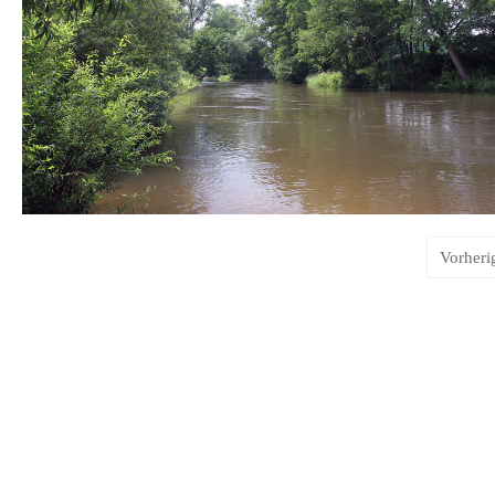
Vorheri