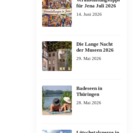
für Jena Juli 2026
14. Juni 2026
Die Lange Nacht
der Museen 2026
29. Mai 2026
Badeseen in
Thüringen
28. Mai 2026
Lütschetalsperre in