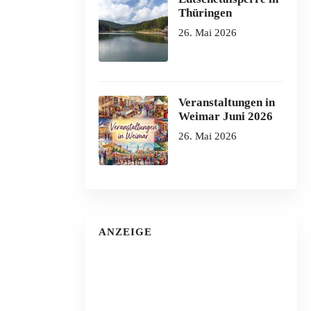
Thüringen
26. Mai 2026
Veranstaltungen in
Weimar Juni 2026
26. Mai 2026
ANZEIGE