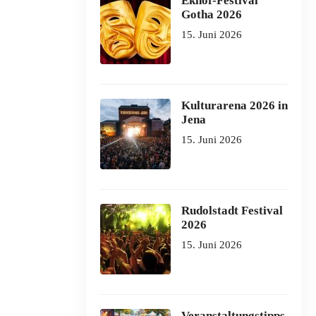
Ekhof-Festival
Gotha 2026
15. Juni 2026
Kulturarena 2026 in
Jena
15. Juni 2026
Rudolstadt Festival
2026
15. Juni 2026
Veranstaltungstipps