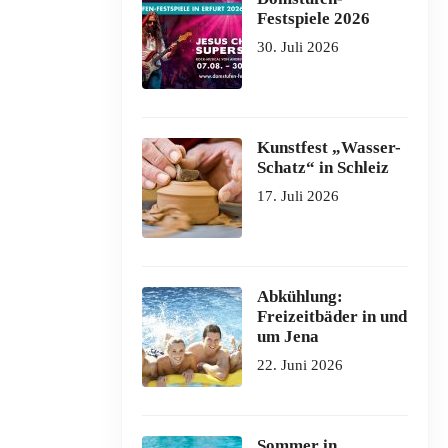
Festspiele 2026
30. Juli 2026
Kunstfest „Wasser-
Schatz“ in Schleiz
17. Juli 2026
Abkühlung:
Freizeitbäder in und
um Jena
22. Juni 2026
Sommer in