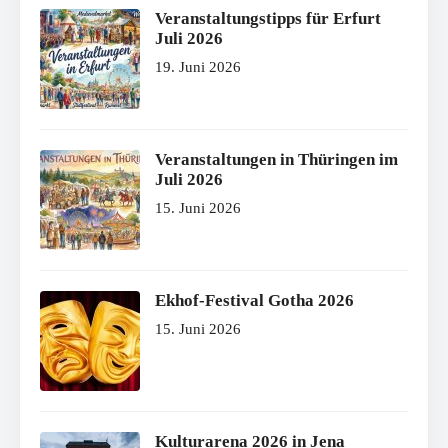
Veranstaltungstipps für Erfurt
Juli 2026
19. Juni 2026
Veranstaltungen in Thüringen im
Juli 2026
15. Juni 2026
Ekhof-Festival Gotha 2026
15. Juni 2026
Kulturarena 2026 in Jena