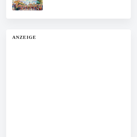
ANZEIGE