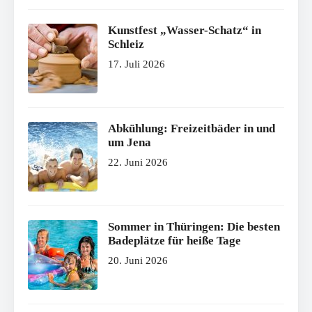
Kunstfest „Wasser-Schatz“ in
Schleiz
17. Juli 2026
Abkühlung: Freizeitbäder in und
um Jena
22. Juni 2026
Sommer in Thüringen: Die besten
Badeplätze für heiße Tage
20. Juni 2026