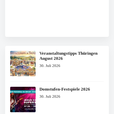
Veranstaltungstipps Thüringen
August 2026
30. Juli 2026
Domstufen-Festspiele 2026
30. Juli 2026