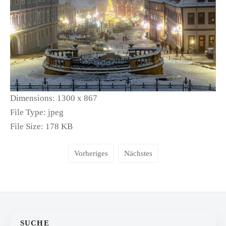
Dimensions:
1300 x 867
File Type:
jpeg
File Size:
178 KB
Vorheriges
Nächstes
SUCHE