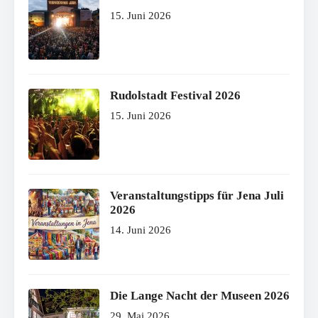
15. Juni 2026
Rudolstadt Festival 2026
15. Juni 2026
Veranstaltungstipps für Jena Juli
2026
14. Juni 2026
Die Lange Nacht der Museen 2026
29. Mai 2026