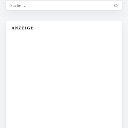
ANZEIGE