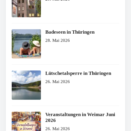
Badeseen in Thüringen
28. Mai 2026
Lütschetalsperre in Thüringen
26. Mai 2026
Veranstaltungen in Weimar Juni
2026
26. Mai 2026