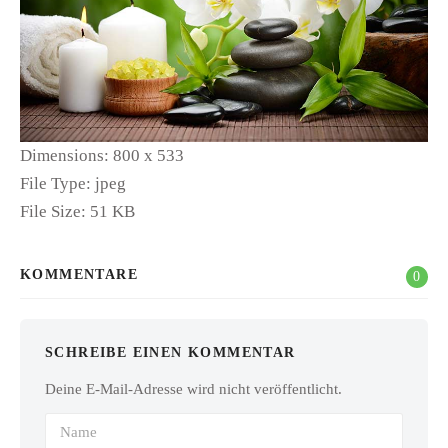
Dimensions:
800 x 533
File Type:
jpeg
File Size:
51 KB
KOMMENTARE
0
SCHREIBE EINEN KOMMENTAR
Deine E-Mail-Adresse wird nicht veröffentlicht.
Name