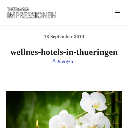
18
September
2014
wellnes-hotels-in-thueringen
Juergen