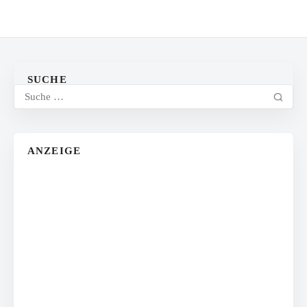
SUCHE
ANZEIGE