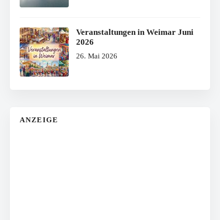
Veranstaltungen in Weimar Juni
2026
26. Mai 2026
ANZEIGE