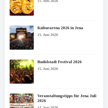
15. Juni 2026
Kulturarena 2026 in Jena
15. Juni 2026
Rudolstadt Festival 2026
15. Juni 2026
Veranstaltungstipps für Jena Juli
2026
14. Juni 2026