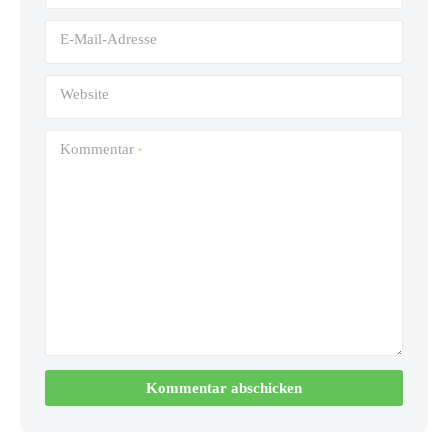
E-Mail-Adresse
Website
Kommentar
*