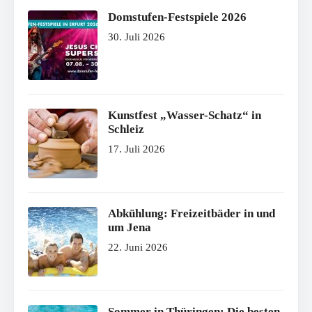
Domstufen-Festspiele 2026
30. Juli 2026
Kunstfest „Wasser-Schatz“ in
Schleiz
17. Juli 2026
Abkühlung: Freizeitbäder in und
um Jena
22. Juni 2026
Sommer in Thüringen: Die besten