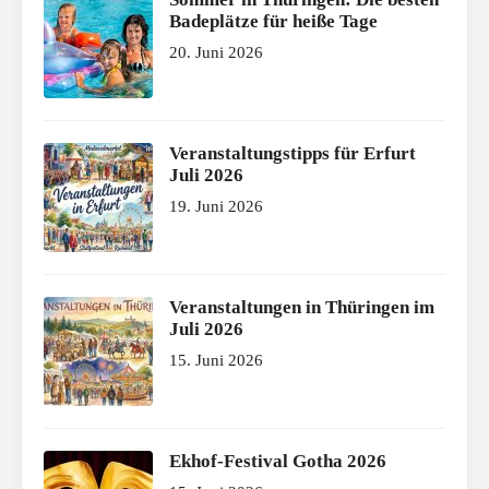
Badeplätze für heiße Tage
20. Juni 2026
Veranstaltungstipps für Erfurt
Juli 2026
19. Juni 2026
Veranstaltungen in Thüringen im
Juli 2026
15. Juni 2026
Ekhof-Festival Gotha 2026