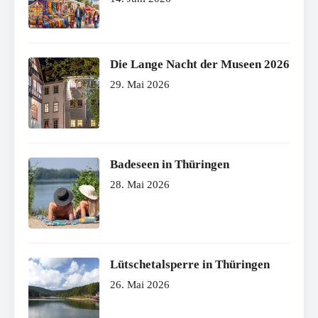
Die Lange Nacht der Museen 2026
29. Mai 2026
Badeseen in Thüringen
28. Mai 2026
Lütschetalsperre in Thüringen
26. Mai 2026