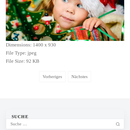
Dimensions:
1400 x 930
File Type:
jpeg
File Size:
92 KB
Vorheriges
Nächstes
SUCHE