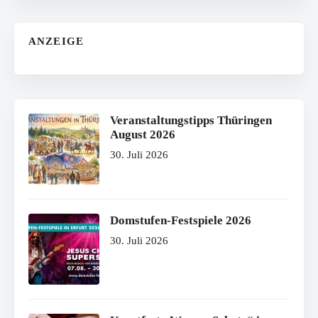
ANZEIGE
Veranstaltungstipps Thüringen
August 2026
30. Juli 2026
Domstufen-Festspiele 2026
30. Juli 2026