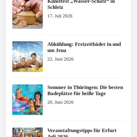
Kunstfest „Wasser-Schatz“ in
Schleiz
17. Juli 2026
Abkühlung: Freizeitbäder in und
um Jena
22. Juni 2026
Sommer in Thüringen: Die besten
Badeplätze für heiße Tage
20. Juni 2026
Veranstaltungstipps für Erfurt
Juli 2026