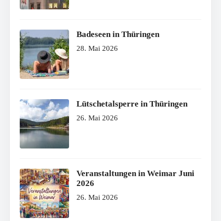
Badeseen in Thüringen
28. Mai 2026
Lütschetalsperre in Thüringen
26. Mai 2026
Veranstaltungen in Weimar Juni
2026
26. Mai 2026