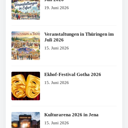
19. Juni 2026
Veranstaltungen in Thüringen im
Juli 2026
15. Juni 2026
Ekhof-Festival Gotha 2026
15. Juni 2026
Kulturarena 2026 in Jena
15. Juni 2026