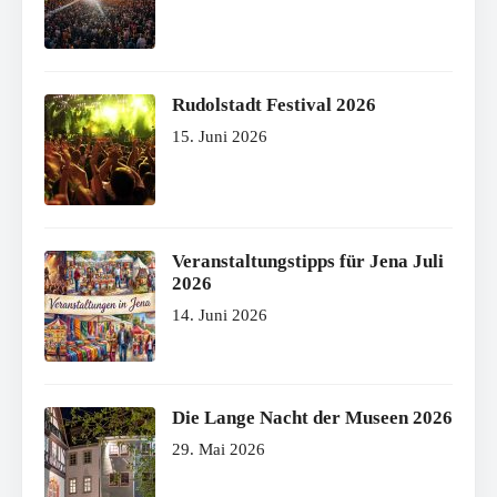
Rudolstadt Festival 2026
15. Juni 2026
Veranstaltungstipps für Jena Juli
2026
14. Juni 2026
Die Lange Nacht der Museen 2026
29. Mai 2026