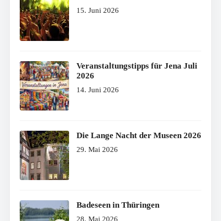
15. Juni 2026
Veranstaltungstipps für Jena Juli
2026
14. Juni 2026
Die Lange Nacht der Museen 2026
29. Mai 2026
Badeseen in Thüringen
28. Mai 2026