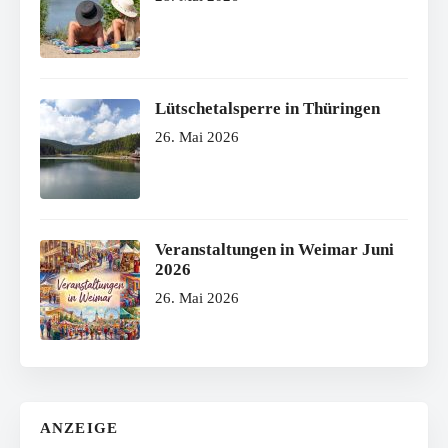
Lütschetalsperre in Thüringen
26. Mai 2026
Veranstaltungen in Weimar Juni
2026
26. Mai 2026
ANZEIGE