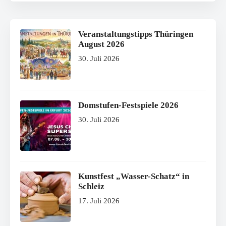
Veranstaltungstipps Thüringen
August 2026
30. Juli 2026
Domstufen-Festspiele 2026
30. Juli 2026
Kunstfest „Wasser-Schatz“ in
Schleiz
17. Juli 2026