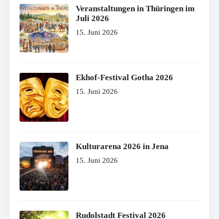
Veranstaltungen in Thüringen im
Juli 2026
15. Juni 2026
Ekhof-Festival Gotha 2026
15. Juni 2026
Kulturarena 2026 in Jena
15. Juni 2026
Rudolstadt Festival 2026