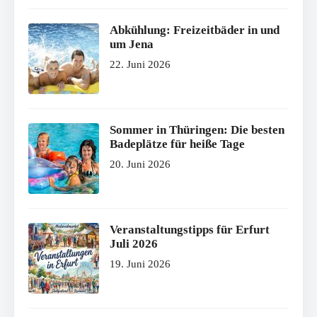
Abkühlung: Freizeitbäder in und
um Jena
22. Juni 2026
Sommer in Thüringen: Die besten
Badeplätze für heiße Tage
20. Juni 2026
Veranstaltungstipps für Erfurt
Juli 2026
19. Juni 2026