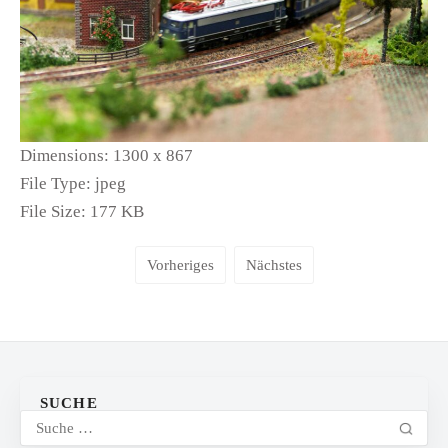
Dimensions:
1300 x 867
File Type:
jpeg
File Size:
177 KB
Vorheriges
Nächstes
SUCHE