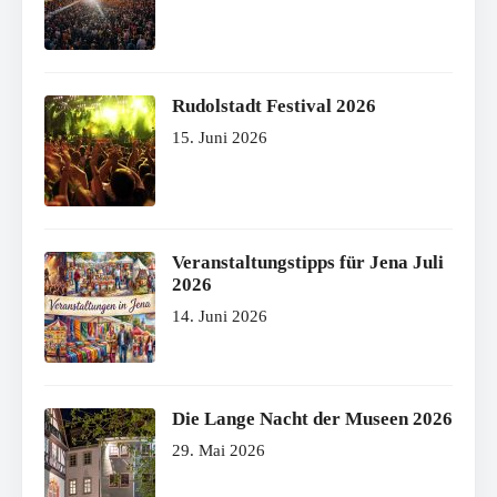
Rudolstadt Festival 2026
15. Juni 2026
Veranstaltungstipps für Jena Juli
2026
14. Juni 2026
Die Lange Nacht der Museen 2026
29. Mai 2026