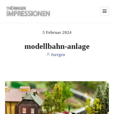
5
Februar
2024
modellbahn-anlage
Juergen