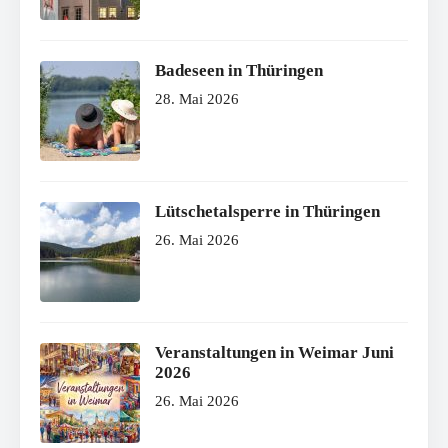
Badeseen in Thüringen
28. Mai 2026
Lütschetalsperre in Thüringen
26. Mai 2026
Veranstaltungen in Weimar Juni
2026
26. Mai 2026