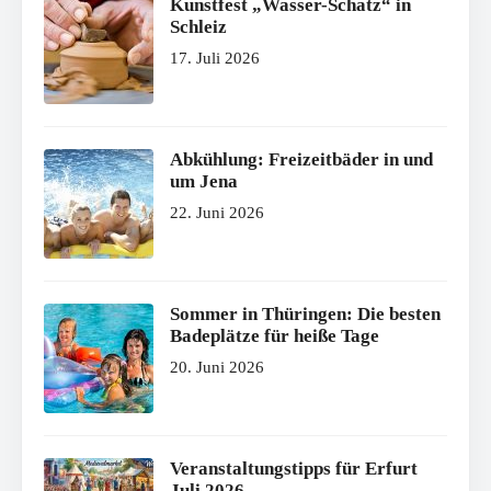
Kunstfest „Wasser-Schatz“ in
Schleiz
17. Juli 2026
Abkühlung: Freizeitbäder in und
um Jena
22. Juni 2026
Sommer in Thüringen: Die besten
Badeplätze für heiße Tage
20. Juni 2026
Veranstaltungstipps für Erfurt
Juli 2026