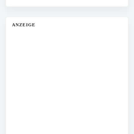
ANZEIGE