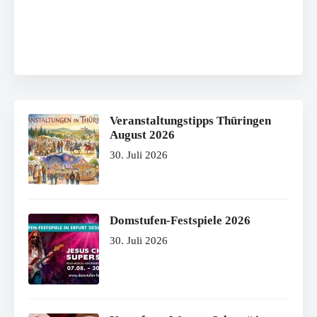
Veranstaltungstipps Thüringen
August 2026
30. Juli 2026
Domstufen-Festspiele 2026
30. Juli 2026