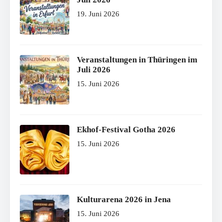
19. Juni 2026
Veranstaltungen in Thüringen im
Juli 2026
15. Juni 2026
Ekhof-Festival Gotha 2026
15. Juni 2026
Kulturarena 2026 in Jena
15. Juni 2026