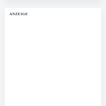
ANZEIGE