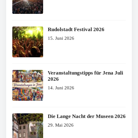
Rudolstadt Festival 2026
15. Juni 2026
Veranstaltungstipps für Jena Juli
2026
14. Juni 2026
Die Lange Nacht der Museen 2026
29. Mai 2026