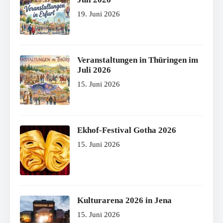
19. Juni 2026
Veranstaltungen in Thüringen im
Juli 2026
15. Juni 2026
Ekhof-Festival Gotha 2026
15. Juni 2026
Kulturarena 2026 in Jena
15. Juni 2026