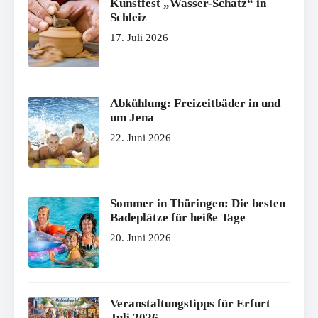
Kunstfest „Wasser-Schatz“ in
Schleiz
17. Juli 2026
Abkühlung: Freizeitbäder in und
um Jena
22. Juni 2026
Sommer in Thüringen: Die besten
Badeplätze für heiße Tage
20. Juni 2026
Veranstaltungstipps für Erfurt
Juli 2026