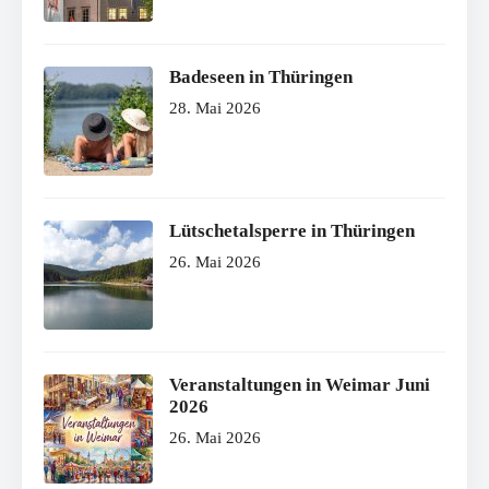
Badeseen in Thüringen
28. Mai 2026
Lütschetalsperre in Thüringen
26. Mai 2026
Veranstaltungen in Weimar Juni
2026
26. Mai 2026