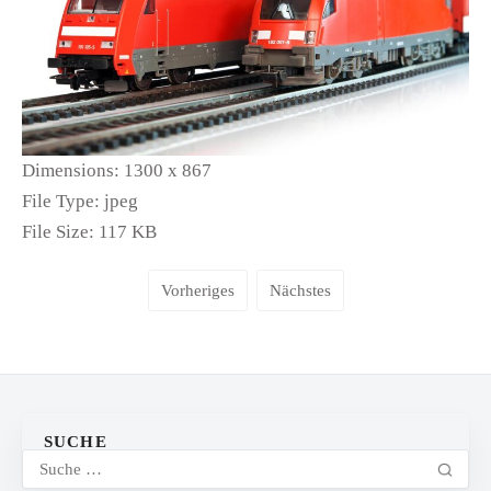
Dimensions:
1300 x 867
File Type:
jpeg
File Size:
117 KB
Vorheriges
Nächstes
SUCHE