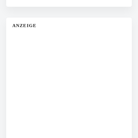
ANZEIGE