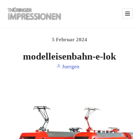
5
Februar
2024
modelleisenbahn-e-lok
Juergen