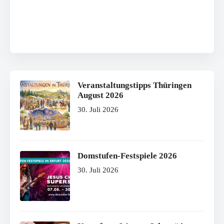
Veranstaltungstipps Thüringen
August 2026
30. Juli 2026
Domstufen-Festspiele 2026
30. Juli 2026