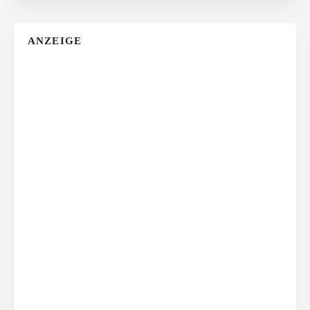
ANZEIGE