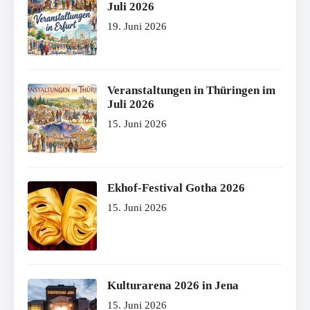
Juli 2026
19. Juni 2026
Veranstaltungen in Thüringen im
Juli 2026
15. Juni 2026
Ekhof-Festival Gotha 2026
15. Juni 2026
Kulturarena 2026 in Jena
15. Juni 2026