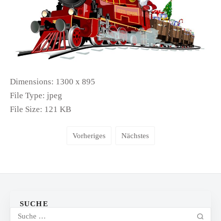
Dimensions:
1300 x 895
File Type:
jpeg
File Size:
121 KB
Vorheriges
Nächstes
SUCHE