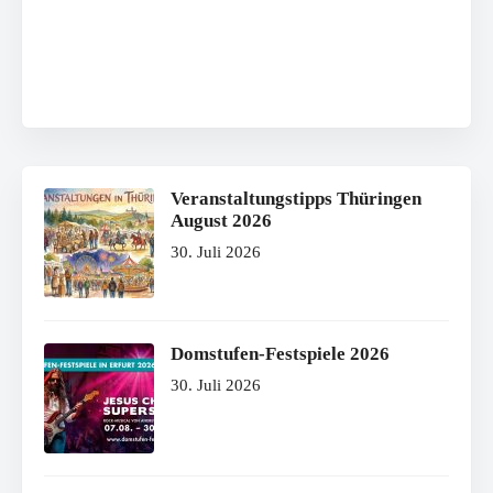
Veranstaltungstipps Thüringen
August 2026
30. Juli 2026
Domstufen-Festspiele 2026
30. Juli 2026