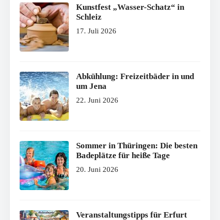
Kunstfest „Wasser-Schatz“ in
Schleiz
17. Juli 2026
Abkühlung: Freizeitbäder in und
um Jena
22. Juni 2026
Sommer in Thüringen: Die besten
Badeplätze für heiße Tage
20. Juni 2026
Veranstaltungstipps für Erfurt