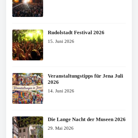
Rudolstadt Festival 2026
15. Juni 2026
Veranstaltungstipps für Jena Juli
2026
14. Juni 2026
Die Lange Nacht der Museen 2026
29. Mai 2026