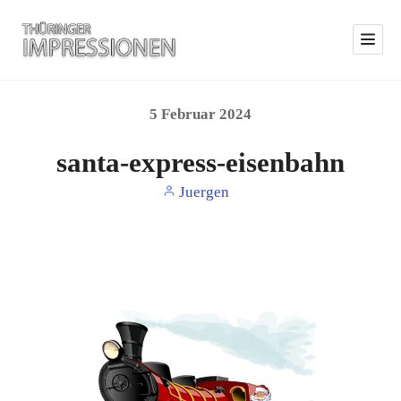
5
Februar
2024
santa-express-eisenbahn
Juergen