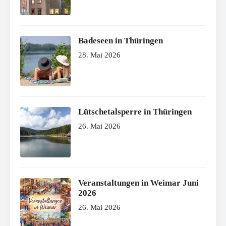
Badeseen in Thüringen
28. Mai 2026
Lütschetalsperre in Thüringen
26. Mai 2026
Veranstaltungen in Weimar Juni
2026
26. Mai 2026