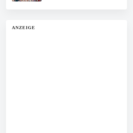
ANZEIGE