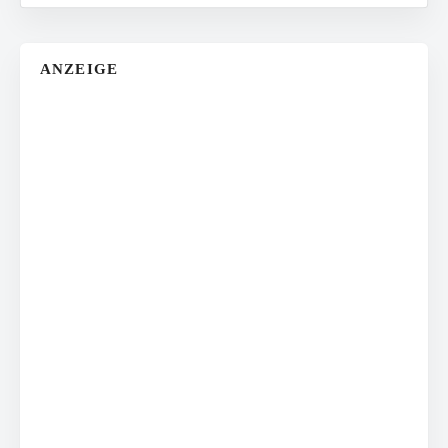
ANZEIGE