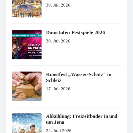
30. Juli 2026
Domstufen-Festspiele 2026
30. Juli 2026
Kunstfest „Wasser-Schatz“ in
Schleiz
17. Juli 2026
Abkühlung: Freizeitbäder in und
um Jena
22. Juni 2026