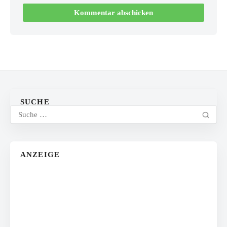
SUCHE
ANZEIGE