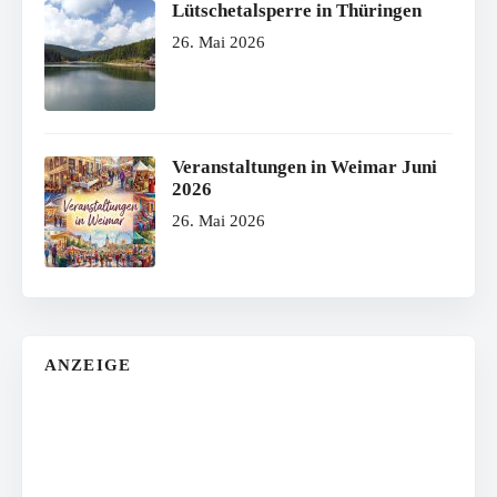
Lütschetalsperre in Thüringen
26. Mai 2026
Veranstaltungen in Weimar Juni
2026
26. Mai 2026
ANZEIGE