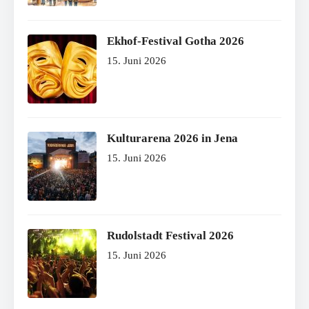
Ekhof-Festival Gotha 2026
15. Juni 2026
Kulturarena 2026 in Jena
15. Juni 2026
Rudolstadt Festival 2026
15. Juni 2026