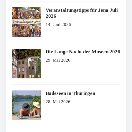
Veranstaltungstipps für Jena Juli
2026
14. Juni 2026
Die Lange Nacht der Museen 2026
29. Mai 2026
Badeseen in Thüringen
28. Mai 2026