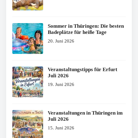
Sommer in Thüringen: Die besten
Badeplätze für heiße Tage
20. Juni 2026
Veranstaltungstipps für Erfurt
Juli 2026
19. Juni 2026
Veranstaltungen in Thüringen im
Juli 2026
15. Juni 2026