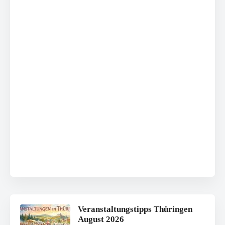
Veranstaltungstipps Thüringen
August 2026