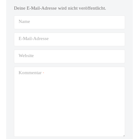
Deine E-Mail-Adresse wird nicht veröffentlicht.
Name
E-Mail-Adresse
Website
Kommentar
*