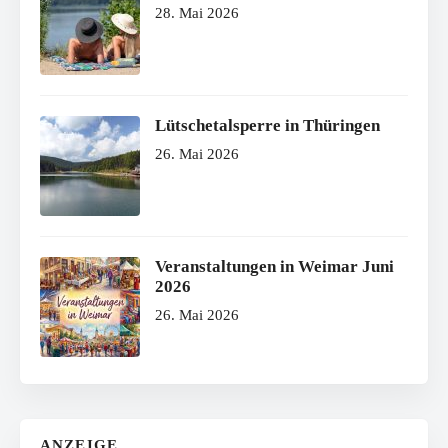
28. Mai 2026
Lütschetalsperre in Thüringen
26. Mai 2026
Veranstaltungen in Weimar Juni
2026
26. Mai 2026
ANZEIGE