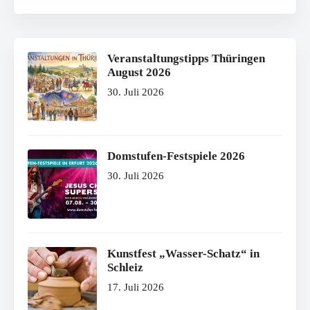
Veranstaltungstipps Thüringen
August 2026
30. Juli 2026
Domstufen-Festspiele 2026
30. Juli 2026
Kunstfest „Wasser-Schatz“ in
Schleiz
17. Juli 2026