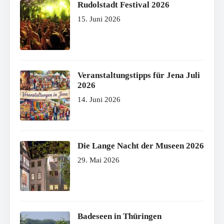
Rudolstadt Festival 2026
15. Juni 2026
Veranstaltungstipps für Jena Juli
2026
14. Juni 2026
Die Lange Nacht der Museen 2026
29. Mai 2026
Badeseen in Thüringen