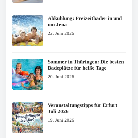
Abkühlung: Freizeitbäder in und
um Jena
22. Juni 2026
Sommer in Thüringen: Die besten
Badeplätze für heiße Tage
20. Juni 2026
Veranstaltungstipps für Erfurt
Juli 2026
19. Juni 2026