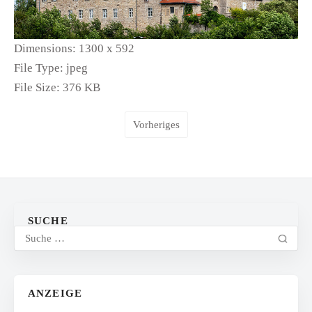
Dimensions:
1300 x 592
File Type:
jpeg
File Size:
376 KB
Vorheriges
SUCHE
ANZEIGE