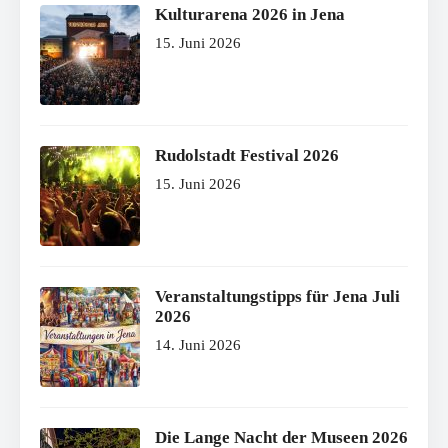
Kulturarena 2026 in Jena
15. Juni 2026
Rudolstadt Festival 2026
15. Juni 2026
Veranstaltungstipps für Jena Juli
2026
14. Juni 2026
Die Lange Nacht der Museen 2026