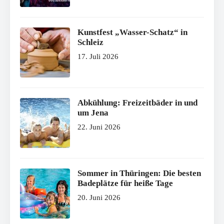
Kunstfest „Wasser-Schatz“ in
Schleiz
17. Juli 2026
Abkühlung: Freizeitbäder in und
um Jena
22. Juni 2026
Sommer in Thüringen: Die besten
Badeplätze für heiße Tage
20. Juni 2026