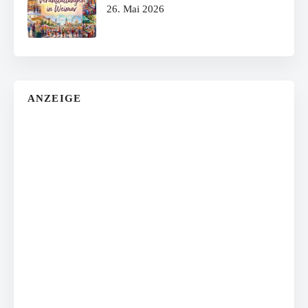
26. Mai 2026
ANZEIGE