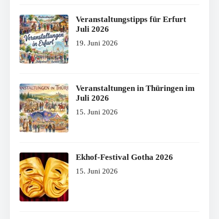
Veranstaltungstipps für Erfurt
Juli 2026
19. Juni 2026
Veranstaltungen in Thüringen im
Juli 2026
15. Juni 2026
Ekhof-Festival Gotha 2026
15. Juni 2026