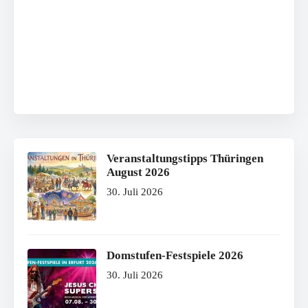
Veranstaltungstipps Thüringen
August 2026
30. Juli 2026
Domstufen-Festspiele 2026
30. Juli 2026