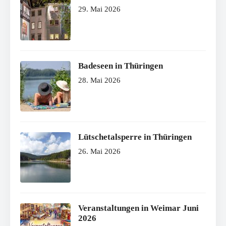
29. Mai 2026
Badeseen in Thüringen
28. Mai 2026
Lütschetalsperre in Thüringen
26. Mai 2026
Veranstaltungen in Weimar Juni
2026