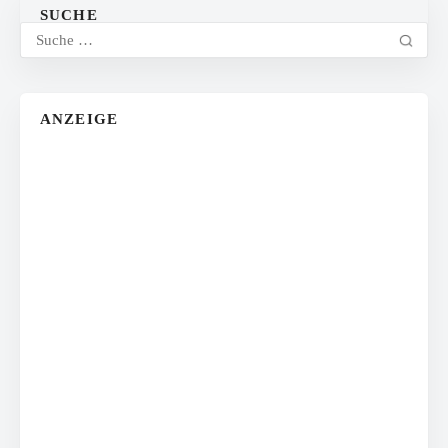
SUCHE
ANZEIGE