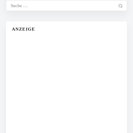
ANZEIGE