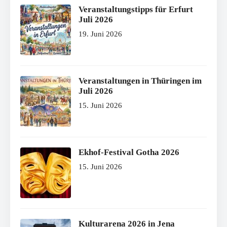
Veranstaltungstipps für Erfurt
Juli 2026
19. Juni 2026
Veranstaltungen in Thüringen im
Juli 2026
15. Juni 2026
Ekhof-Festival Gotha 2026
15. Juni 2026
Kulturarena 2026 in Jena