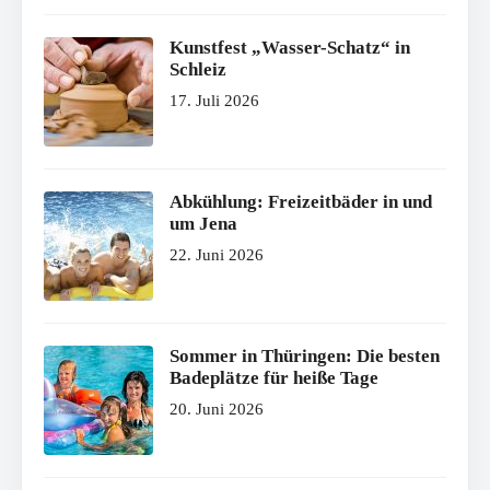
Kunstfest „Wasser-Schatz“ in
Schleiz
17. Juli 2026
Abkühlung: Freizeitbäder in und
um Jena
22. Juni 2026
Sommer in Thüringen: Die besten
Badeplätze für heiße Tage
20. Juni 2026