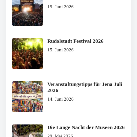
15. Juni 2026
Rudolstadt Festival 2026
15. Juni 2026
Veranstaltungstipps für Jena Juli
2026
14. Juni 2026
Die Lange Nacht der Museen 2026
29. Mai 2026