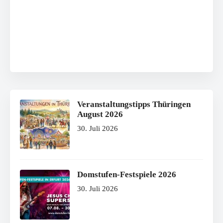
Veranstaltungstipps Thüringen
August 2026
30. Juli 2026
Domstufen-Festspiele 2026
30. Juli 2026