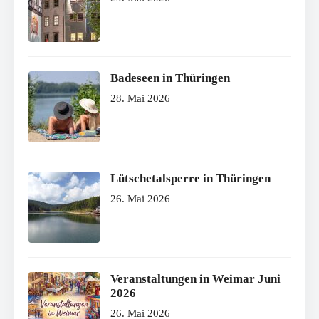
Badeseen in Thüringen
28. Mai 2026
Lütschetalsperre in Thüringen
26. Mai 2026
Veranstaltungen in Weimar Juni
2026
26. Mai 2026