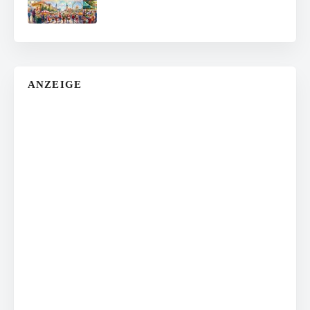
ANZEIGE