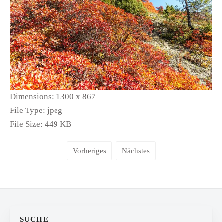
Dimensions:
1300 x 867
File Type:
jpeg
File Size:
449 KB
Vorheriges
Nächstes
SUCHE