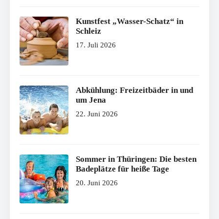
Kunstfest „Wasser-Schatz“ in
Schleiz
17. Juli 2026
Abkühlung: Freizeitbäder in und
um Jena
22. Juni 2026
Sommer in Thüringen: Die besten
Badeplätze für heiße Tage
20. Juni 2026