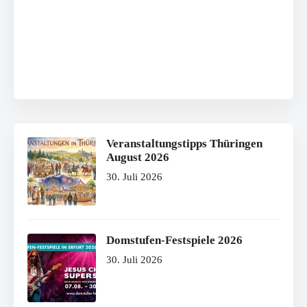
Veranstaltungstipps Thüringen
August 2026
30. Juli 2026
Domstufen-Festspiele 2026
30. Juli 2026