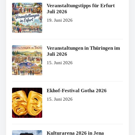
Veranstaltungstipps für Erfurt
Juli 2026
19. Juni 2026
Veranstaltungen in Thüringen im
Juli 2026
15. Juni 2026
Ekhof-Festival Gotha 2026
15. Juni 2026
Kulturarena 2026 in Jena