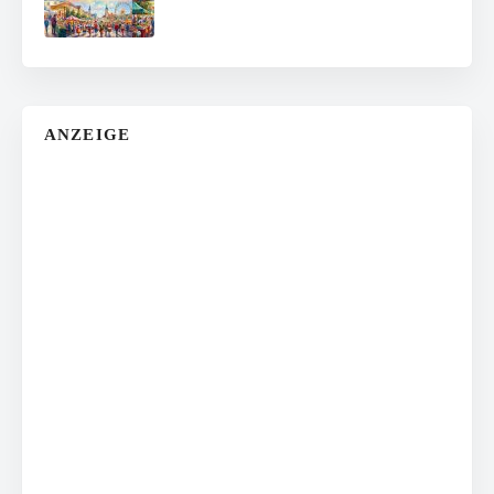
ANZEIGE