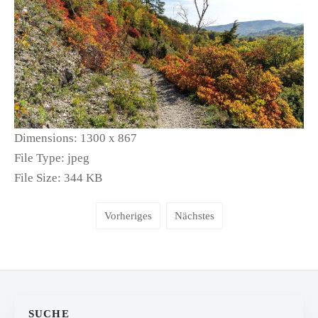
Dimensions:
1300 x 867
File Type:
jpeg
File Size:
344 KB
Vorheriges
Nächstes
SUCHE