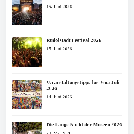
15. Juni 2026
Rudolstadt Festival 2026
15. Juni 2026
Veranstaltungstipps für Jena Juli
2026
14. Juni 2026
Die Lange Nacht der Museen 2026
29. Mai 2026