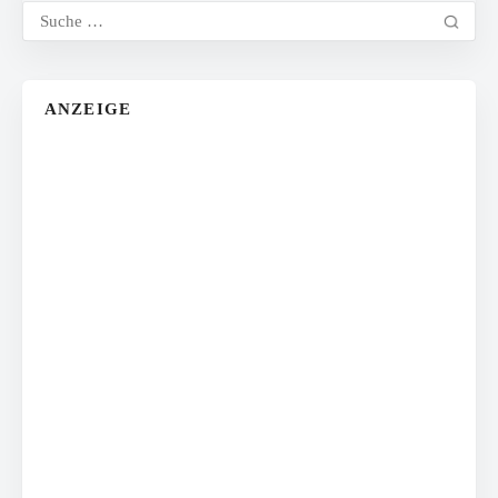
ANZEIGE