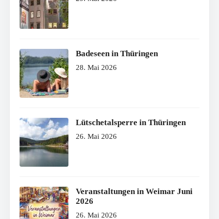
Badeseen in Thüringen
28. Mai 2026
Lütschetalsperre in Thüringen
26. Mai 2026
Veranstaltungen in Weimar Juni
2026
26. Mai 2026