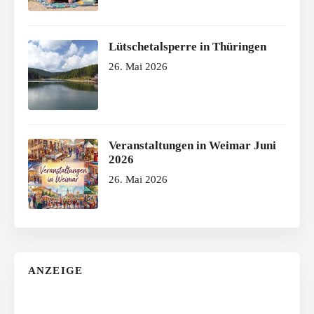
Lütschetalsperre in Thüringen
26. Mai 2026
Veranstaltungen in Weimar Juni
2026
26. Mai 2026
ANZEIGE