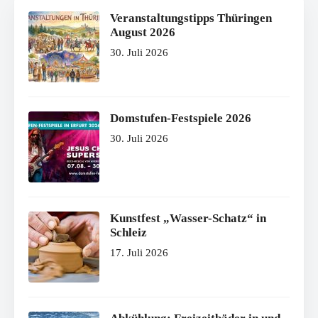
Veranstaltungstipps Thüringen
August 2026
30. Juli 2026
Domstufen-Festspiele 2026
30. Juli 2026
Kunstfest „Wasser-Schatz“ in
Schleiz
17. Juli 2026