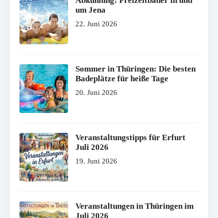
Abkühlung: Freizeitbäder in und
um Jena
22. Juni 2026
Sommer in Thüringen: Die besten
Badeplätze für heiße Tage
20. Juni 2026
Veranstaltungstipps für Erfurt
Juli 2026
19. Juni 2026
Veranstaltungen in Thüringen im
Juli 2026