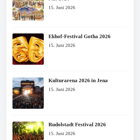
15. Juni 2026
Ekhof-Festival Gotha 2026
15. Juni 2026
Kulturarena 2026 in Jena
15. Juni 2026
Rudolstadt Festival 2026
15. Juni 2026