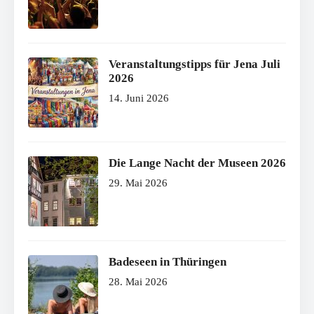
Veranstaltungstipps für Jena Juli
2026
14. Juni 2026
Die Lange Nacht der Museen 2026
29. Mai 2026
Badeseen in Thüringen
28. Mai 2026