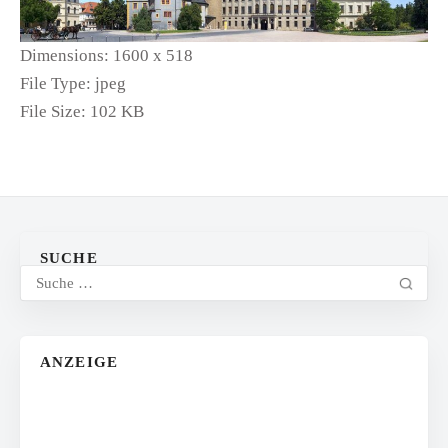
Dimensions:
1600 x 518
File Type:
jpeg
File Size:
102 KB
SUCHE
ANZEIGE