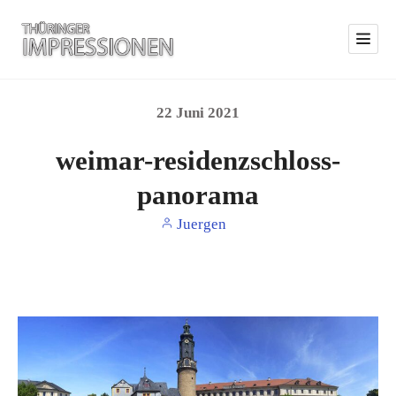
22
Juni
2021
weimar-residenzschloss-
panorama
Juergen