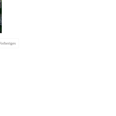
Vorheriges