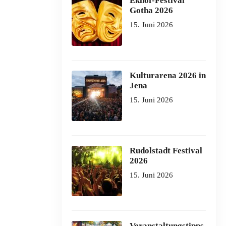
Ekhof-Festival
Gotha 2026
15. Juni 2026
Kulturarena 2026 in
Jena
15. Juni 2026
Rudolstadt Festival
2026
15. Juni 2026
Veranstaltungstipps