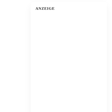
ANZEIGE