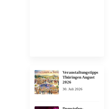
Veranstaltungstipps
Thüringen August
2026
30. Juli 2026
Domstufen-