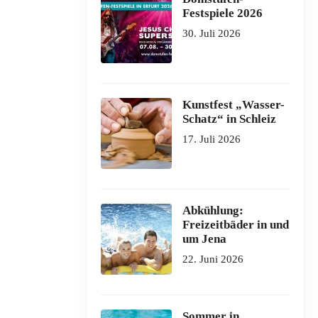
Festspiele 2026
30. Juli 2026
Kunstfest „Wasser-
Schatz“ in Schleiz
17. Juli 2026
Abkühlung:
Freizeitbäder in und
um Jena
22. Juni 2026
Sommer in