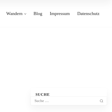
Wandern
Blog
Impressum
Datenschutz
SUCHE