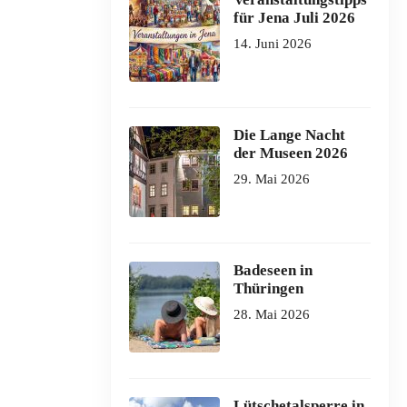
für Jena Juli 2026
14. Juni 2026
Die Lange Nacht
der Museen 2026
29. Mai 2026
Badeseen in
Thüringen
28. Mai 2026
Lütschetalsperre in