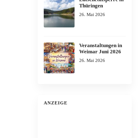
Thüringen
26. Mai 2026
Veranstaltungen in
Weimar Juni 2026
26. Mai 2026
ANZEIGE