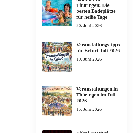
Thüringen: Die
besten Badeplätze
für heiße Tage
20. Juni 2026
Veranstaltungstipps
für Erfurt Juli 2026
19. Juni 2026
Veranstaltungen in
Thüringen im Juli
2026
15. Juni 2026