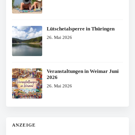
Lütschetalsperre in Thüringen
26. Mai 2026
Veranstaltungen in Weimar Juni
2026
26. Mai 2026
ANZEIGE