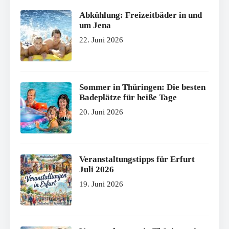
Abkühlung: Freizeitbäder in und
um Jena
22. Juni 2026
Sommer in Thüringen: Die besten
Badeplätze für heiße Tage
20. Juni 2026
Veranstaltungstipps für Erfurt
Juli 2026
19. Juni 2026