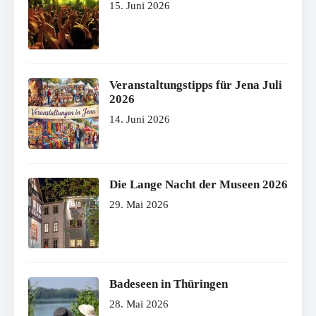
15. Juni 2026
Veranstaltungstipps für Jena Juli
2026
14. Juni 2026
Die Lange Nacht der Museen 2026
29. Mai 2026
Badeseen in Thüringen
28. Mai 2026