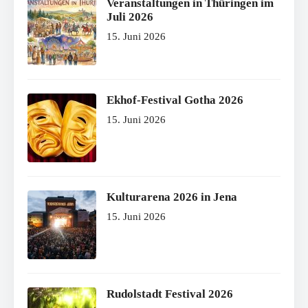
Veranstaltungen in Thüringen im
Juli 2026
15. Juni 2026
Ekhof-Festival Gotha 2026
15. Juni 2026
Kulturarena 2026 in Jena
15. Juni 2026
Rudolstadt Festival 2026