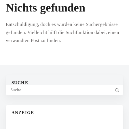
Nichts gefunden
Entschuldigung, doch es wurden keine Suchergebnisse
gefunden. Vielleicht hilft die Suchfunktion dabei, einen
verwandten Post zu finden.
SUCHE
ANZEIGE