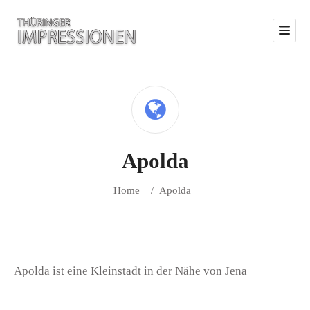
Apolda
Home
/
Apolda
Apolda ist eine Kleinstadt in der Nähe von Jena