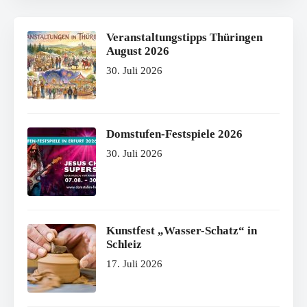
Veranstaltungstipps Thüringen
August 2026
30. Juli 2026
Domstufen-Festspiele 2026
30. Juli 2026
Kunstfest „Wasser-Schatz“ in
Schleiz
17. Juli 2026