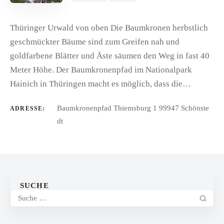
Thüringer Urwald von oben Die Baumkronen herbstlich
geschmückter Bäume sind zum Greifen nah und
goldfarbene Blätter und Äste säumen den Weg in fast 40
Meter Höhe. Der Baumkronenpfad im Nationalpark
Hainich in Thüringen macht es möglich, dass die…
Baumkronenpfad Thiemsburg 1 99947 Schönste
ADRESSE:
dt
SUCHE