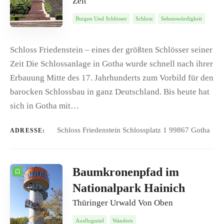
Zeit
Burgen Und Schlösser
Schloss
Sehenswürdigkeit
Schloss Friedenstein – eines der größten Schlösser seiner
Zeit Die Schlossanlage in Gotha wurde schnell nach ihrer
Erbauung Mitte des 17. Jahrhunderts zum Vorbild für den
barocken Schlossbau in ganz Deutschland. Bis heute hat
sich in Gotha mit…
Schloss Friedenstein Schlossplatz 1 99867 Gotha
ADRESSE:
Baumkronenpfad im
Nationalpark Hainich
Thüringer Urwald Von Oben
Ausflugsziel
Wandern