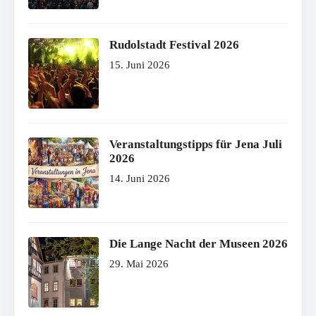
Rudolstadt Festival 2026
15. Juni 2026
Veranstaltungstipps für Jena Juli
2026
14. Juni 2026
Die Lange Nacht der Museen 2026
29. Mai 2026