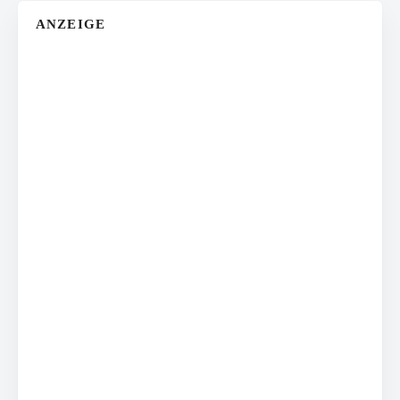
ANZEIGE