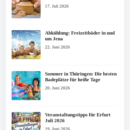
17. Juli 2026
Abkühlung: Freizeitbäder in und
um Jena
22. Juni 2026
Sommer in Thüringen: Die besten
Badeplätze für heiße Tage
20. Juni 2026
Veranstaltungstipps für Erfurt
Juli 2026
19. Juni 2026