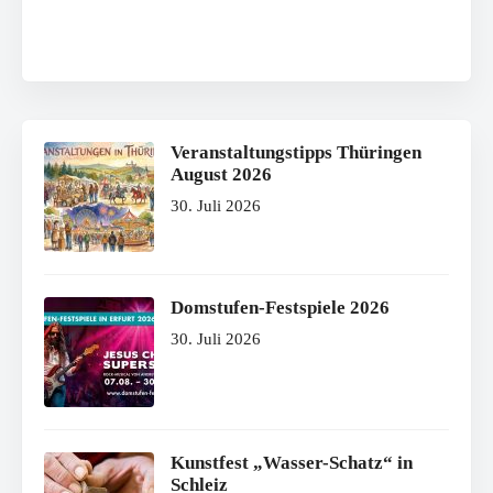
Veranstaltungstipps Thüringen
August 2026
30. Juli 2026
Domstufen-Festspiele 2026
30. Juli 2026
Kunstfest „Wasser-Schatz“ in
Schleiz