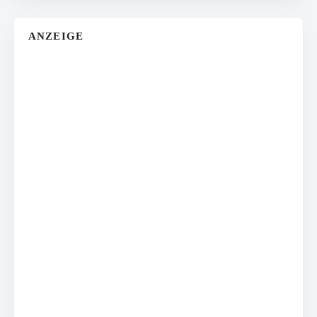
ANZEIGE