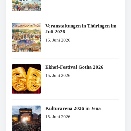
Veranstaltungen in Thüringen im
Juli 2026
15. Juni 2026
Ekhof-Festival Gotha 2026
15. Juni 2026
Kulturarena 2026 in Jena
15. Juni 2026