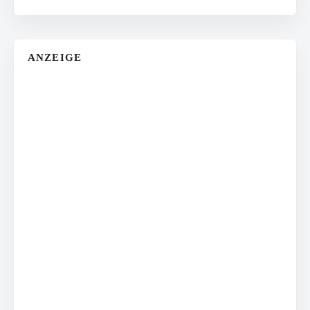
ANZEIGE