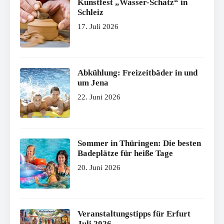
Kunstfest „Wasser-Schatz“ in
Schleiz
17. Juli 2026
Abkühlung: Freizeitbäder in und
um Jena
22. Juni 2026
Sommer in Thüringen: Die besten
Badeplätze für heiße Tage
20. Juni 2026
Veranstaltungstipps für Erfurt
Juli 2026