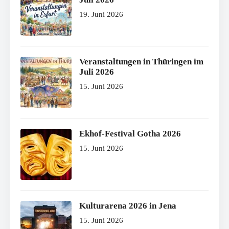
19. Juni 2026
Veranstaltungen in Thüringen im
Juli 2026
15. Juni 2026
Ekhof-Festival Gotha 2026
15. Juni 2026
Kulturarena 2026 in Jena
15. Juni 2026