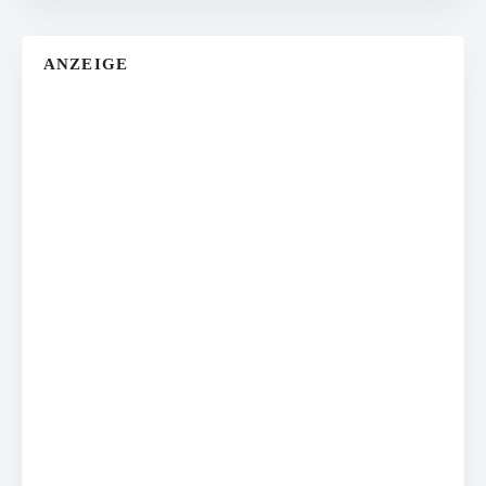
ANZEIGE