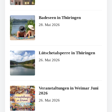
Badeseen in Thüringen
28. Mai 2026
Lütschetalsperre in Thüringen
26. Mai 2026
Veranstaltungen in Weimar Juni
2026
26. Mai 2026