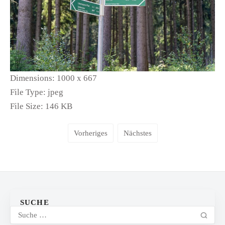
Dimensions:
1000 x 667
File Type:
jpeg
File Size:
146 KB
Vorheriges
Nächstes
SUCHE