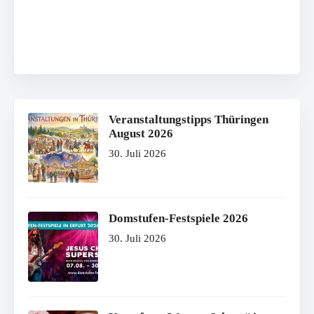
Veranstaltungstipps Thüringen
August 2026
30. Juli 2026
Domstufen-Festspiele 2026
30. Juli 2026