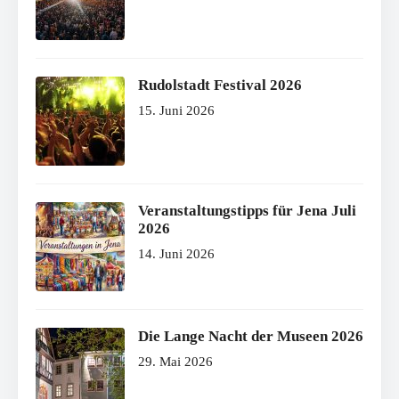
Rudolstadt Festival 2026
15. Juni 2026
Veranstaltungstipps für Jena Juli
2026
14. Juni 2026
Die Lange Nacht der Museen 2026
29. Mai 2026