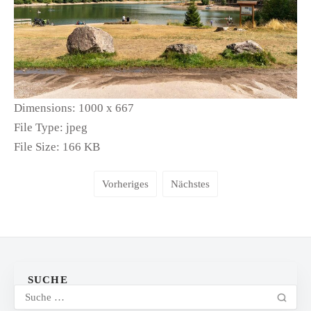
Dimensions:
1000 x 667
File Type:
jpeg
File Size:
166 KB
Vorheriges
Nächstes
SUCHE