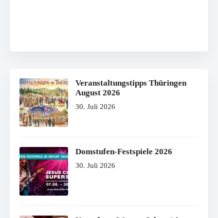
Veranstaltungstipps Thüringen
August 2026
30. Juli 2026
Domstufen-Festspiele 2026
30. Juli 2026