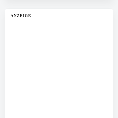
ANZEIGE