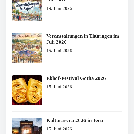
19. Juni 2026
Veranstaltungen in Thüringen im
Juli 2026
15. Juni 2026
Ekhof-Festival Gotha 2026
15. Juni 2026
Kulturarena 2026 in Jena
15. Juni 2026