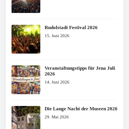
Rudolstadt Festival 2026
15. Juni 2026
Veranstaltungstipps für Jena Juli
2026
14. Juni 2026
Die Lange Nacht der Museen 2026
29. Mai 2026