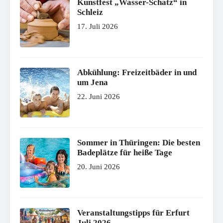
Kunstfest „Wasser-Schatz“ in
Schleiz
17. Juli 2026
Abkühlung: Freizeitbäder in und
um Jena
22. Juni 2026
Sommer in Thüringen: Die besten
Badeplätze für heiße Tage
20. Juni 2026
Veranstaltungstipps für Erfurt
Juli 2026