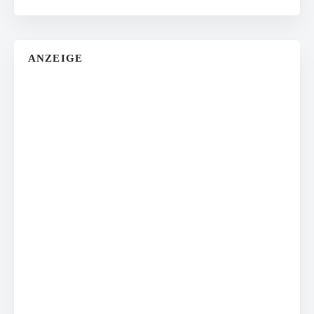
ANZEIGE