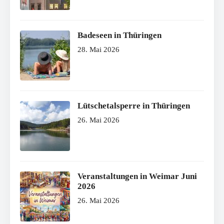
Badeseen in Thüringen
28. Mai 2026
Lütschetalsperre in Thüringen
26. Mai 2026
Veranstaltungen in Weimar Juni
2026
26. Mai 2026