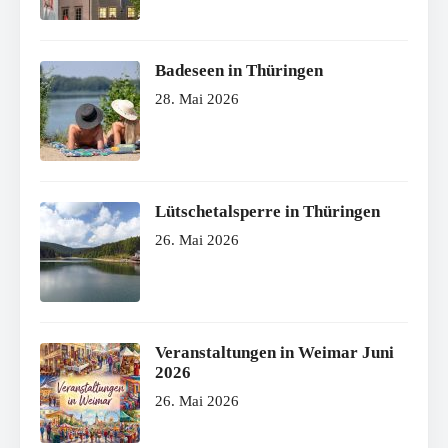
Badeseen in Thüringen
28. Mai 2026
Lütschetalsperre in Thüringen
26. Mai 2026
Veranstaltungen in Weimar Juni
2026
26. Mai 2026