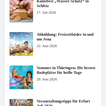
Kunstfest „Wasser-Schatz“ in
Schleiz
17. Juli 2026
Abkühlung: Freizeitbäder in und
um Jena
22. Juni 2026
Sommer in Thüringen: Die besten
Badeplätze für heiße Tage
20. Juni 2026
Veranstaltungstipps für Erfurt
Juli 2026