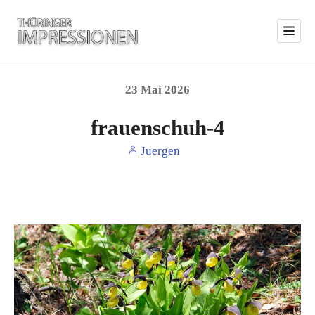
23
Mai
2026
frauenschuh-4
Juergen