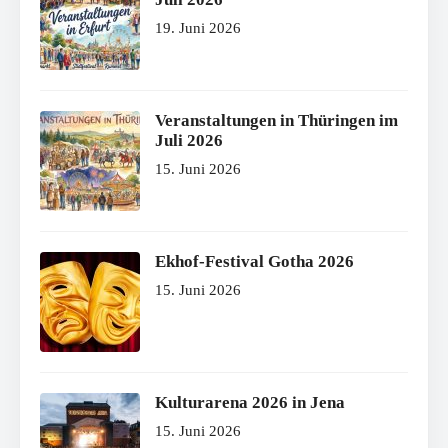
19. Juni 2026
Veranstaltungen in Thüringen im
Juli 2026
15. Juni 2026
Ekhof-Festival Gotha 2026
15. Juni 2026
Kulturarena 2026 in Jena
15. Juni 2026