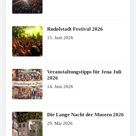
Rudolstadt Festival 2026
15. Juni 2026
Veranstaltungstipps für Jena Juli
2026
14. Juni 2026
Die Lange Nacht der Museen 2026
29. Mai 2026