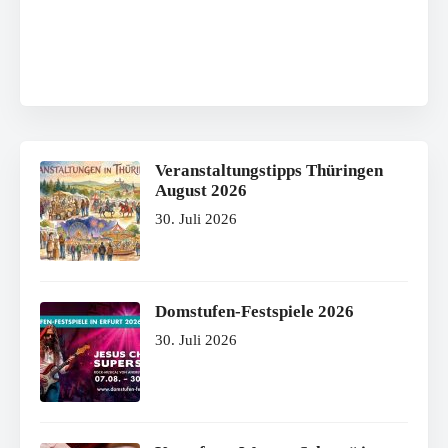
Veranstaltungstipps Thüringen
August 2026
30. Juli 2026
Domstufen-Festspiele 2026
30. Juli 2026