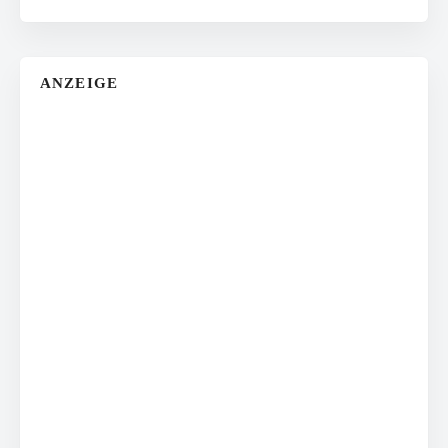
ANZEIGE