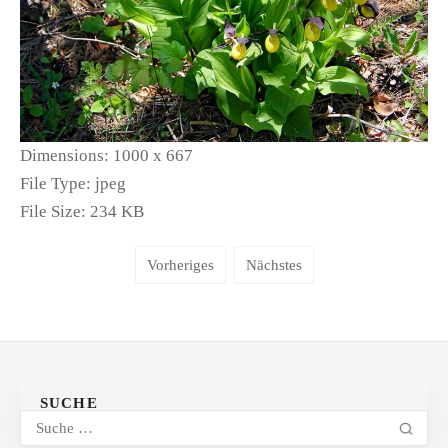
Dimensions:
1000 x 667
File Type:
jpeg
File Size:
234 KB
Vorheriges
Nächstes
SUCHE