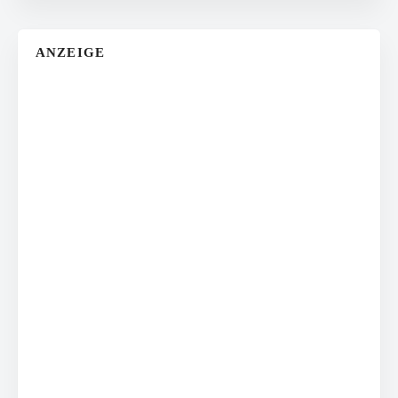
ANZEIGE