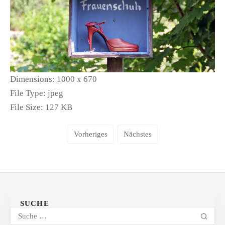
Dimensions:
1000 x 670
File Type:
jpeg
File Size:
127 KB
Vorheriges
Nächstes
SUCHE