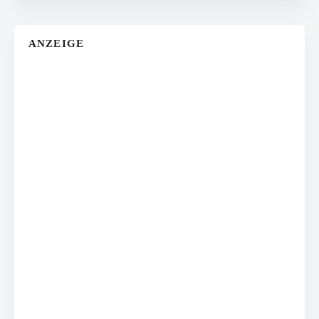
ANZEIGE