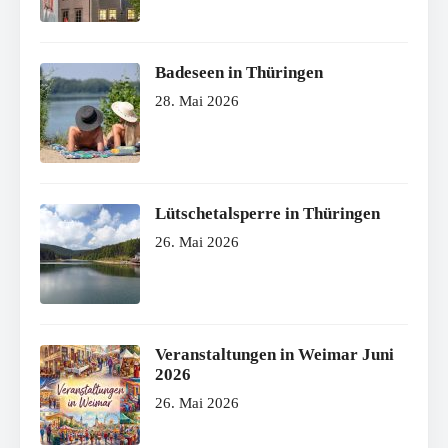
Badeseen in Thüringen
28. Mai 2026
Lütschetalsperre in Thüringen
26. Mai 2026
Veranstaltungen in Weimar Juni
2026
26. Mai 2026