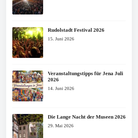
Rudolstadt Festival 2026
15. Juni 2026
Veranstaltungstipps für Jena Juli
2026
14. Juni 2026
Die Lange Nacht der Museen 2026
29. Mai 2026