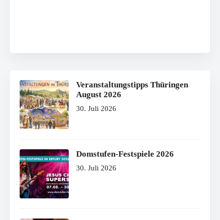
Veranstaltungstipps Thüringen
August 2026
30. Juli 2026
Domstufen-Festspiele 2026
30. Juli 2026