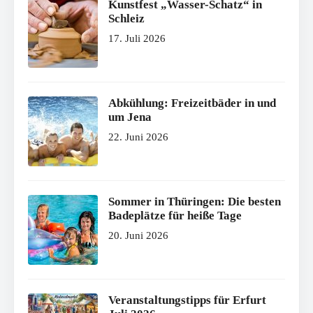
Kunstfest „Wasser-Schatz“ in
Schleiz
17. Juli 2026
Abkühlung: Freizeitbäder in und
um Jena
22. Juni 2026
Sommer in Thüringen: Die besten
Badeplätze für heiße Tage
20. Juni 2026
Veranstaltungstipps für Erfurt