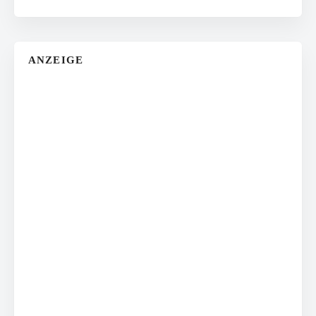
ANZEIGE