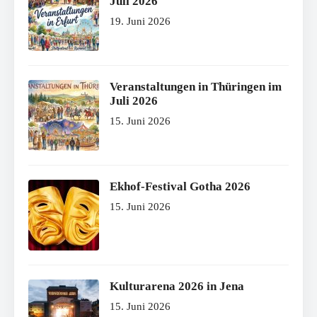
Juli 2026
19. Juni 2026
Veranstaltungen in Thüringen im
Juli 2026
15. Juni 2026
Ekhof-Festival Gotha 2026
15. Juni 2026
Kulturarena 2026 in Jena
15. Juni 2026