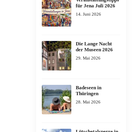
für Jena Juli 2026
14. Juni 2026
Die Lange Nacht
der Museen 2026
29. Mai 2026
Badeseen in
Thüringen
28. Mai 2026
Lütschetalsperre in