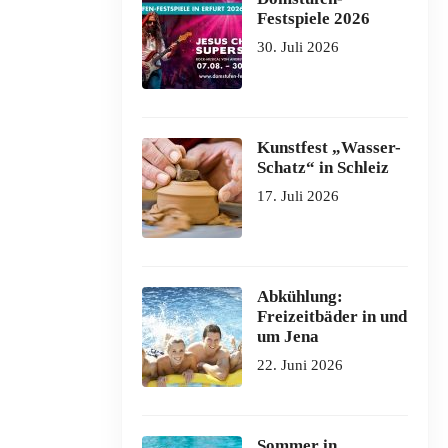
Festspiele 2026
30. Juli 2026
Kunstfest „Wasser-
Schatz“ in Schleiz
17. Juli 2026
Abkühlung:
Freizeitbäder in und
um Jena
22. Juni 2026
Sommer in