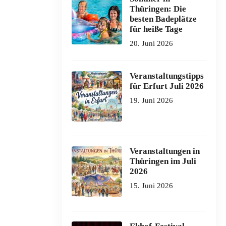
Thüringen: Die
besten Badeplätze
für heiße Tage
20. Juni 2026
Veranstaltungstipps
für Erfurt Juli 2026
19. Juni 2026
Veranstaltungen in
Thüringen im Juli
2026
15. Juni 2026