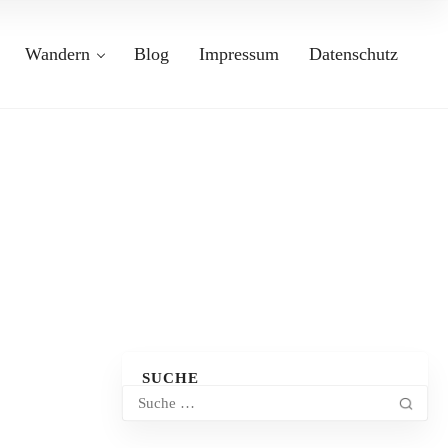
Wandern
Blog
Impressum
Datenschutz
SUCHE