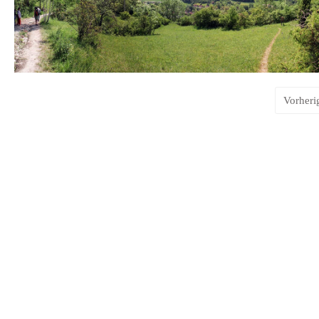
Vorheri