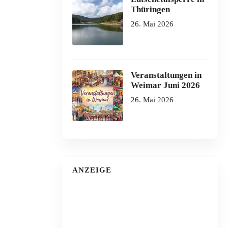
Thüringen
26. Mai 2026
Veranstaltungen in
Weimar Juni 2026
26. Mai 2026
ANZEIGE