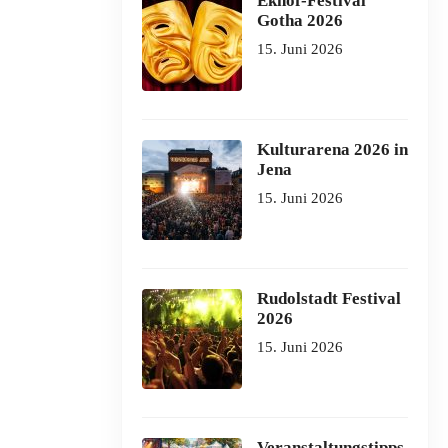
Ekhof-Festival
Gotha 2026
15. Juni 2026
Kulturarena 2026 in
Jena
15. Juni 2026
Rudolstadt Festival
2026
15. Juni 2026
Veranstaltungstipps