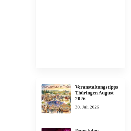
Veranstaltungstipps
Thüringen August
2026
30. Juli 2026
Domstufen-