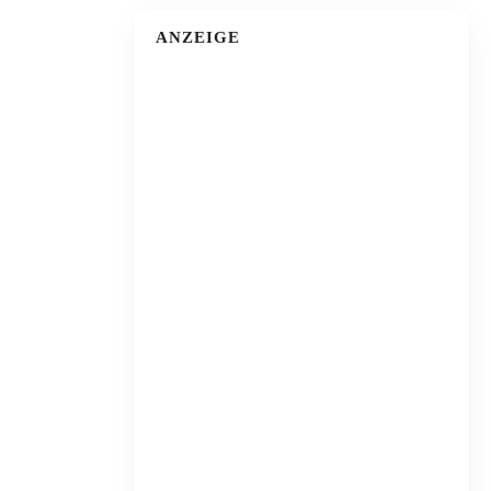
ANZEIGE