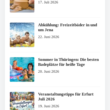
17. Juli 2026
Abkühlung: Freizeitbäder in und
um Jena
22. Juni 2026
Sommer in Thüringen: Die besten
Badeplätze für heiße Tage
20. Juni 2026
Veranstaltungstipps für Erfurt
Juli 2026
19. Juni 2026