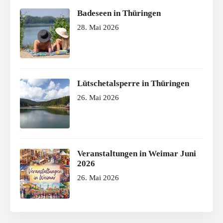
Badeseen in Thüringen
28. Mai 2026
Lütschetalsperre in Thüringen
26. Mai 2026
Veranstaltungen in Weimar Juni
2026
26. Mai 2026