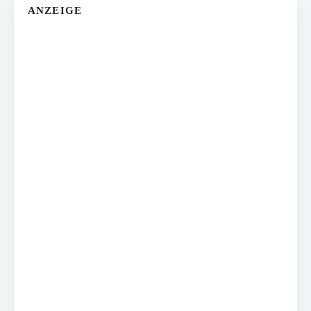
ANZEIGE