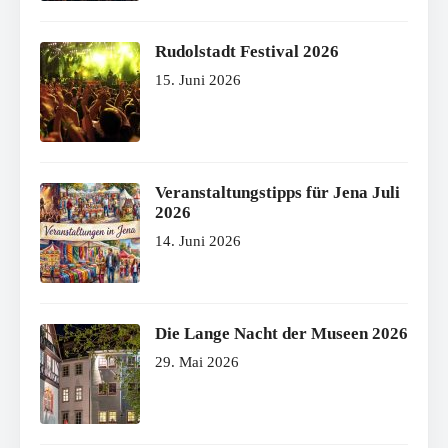
Rudolstadt Festival 2026
15. Juni 2026
Veranstaltungstipps für Jena Juli
2026
14. Juni 2026
Die Lange Nacht der Museen 2026
29. Mai 2026