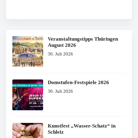
Veranstaltungstipps Thüringen
August 2026
30. Juli 2026
Domstufen-Festspiele 2026
30. Juli 2026
Kunstfest „Wasser-Schatz“ in
Schleiz