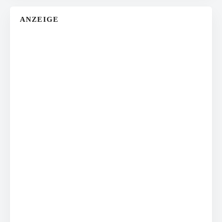
ANZEIGE