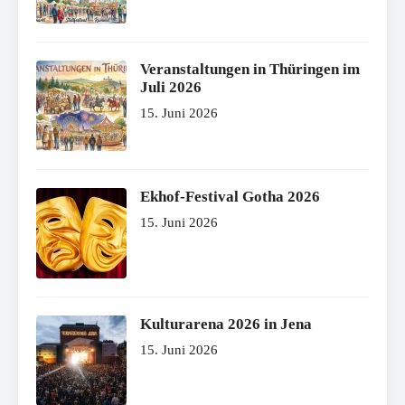
Veranstaltungen in Thüringen im
Juli 2026
15. Juni 2026
Ekhof-Festival Gotha 2026
15. Juni 2026
Kulturarena 2026 in Jena
15. Juni 2026