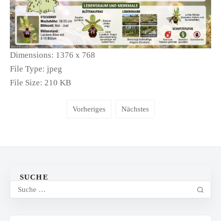
Dimensions:
1376 x 768
File Type:
jpeg
File Size:
210 KB
Vorheriges
Nächstes
SUCHE