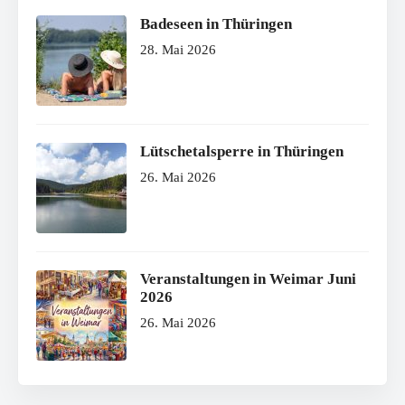
Badeseen in Thüringen
28. Mai 2026
Lütschetalsperre in Thüringen
26. Mai 2026
Veranstaltungen in Weimar Juni
2026
26. Mai 2026