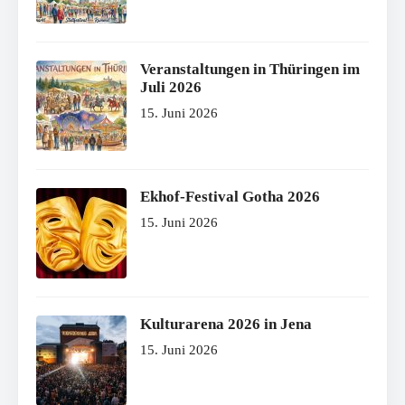
Veranstaltungen in Thüringen im
Juli 2026
15. Juni 2026
Ekhof-Festival Gotha 2026
15. Juni 2026
Kulturarena 2026 in Jena
15. Juni 2026