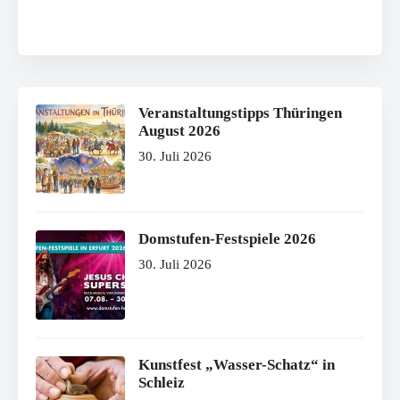
Veranstaltungstipps Thüringen
August 2026
30. Juli 2026
Domstufen-Festspiele 2026
30. Juli 2026
Kunstfest „Wasser-Schatz“ in
Schleiz