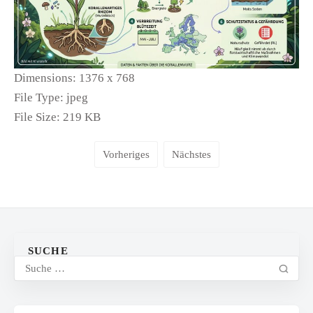
Dimensions:
1376 x 768
File Type:
jpeg
File Size:
219 KB
Vorheriges
Nächstes
SUCHE