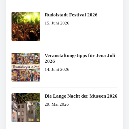
Rudolstadt Festival 2026
15. Juni 2026
Veranstaltungstipps für Jena Juli
2026
14. Juni 2026
Die Lange Nacht der Museen 2026
29. Mai 2026