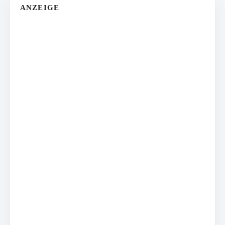
ANZEIGE