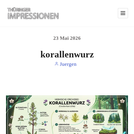
23
Mai
2026
korallenwurz
Juergen