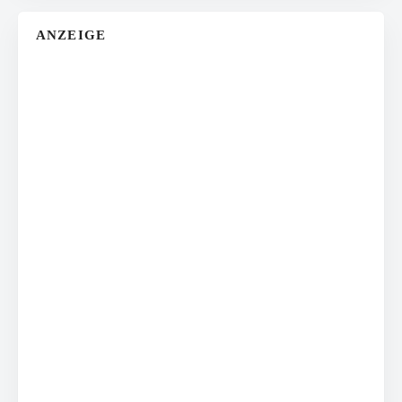
ANZEIGE