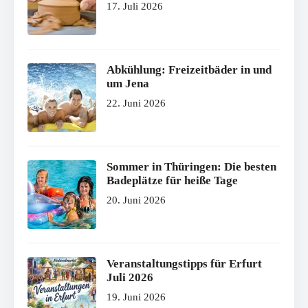
17. Juli 2026
Abkühlung: Freizeitbäder in und
um Jena
22. Juni 2026
Sommer in Thüringen: Die besten
Badeplätze für heiße Tage
20. Juni 2026
Veranstaltungstipps für Erfurt
Juli 2026
19. Juni 2026