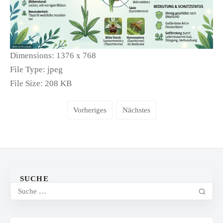
Dimensions:
1376 x 768
File Type:
jpeg
File Size:
208 KB
Vorheriges
Nächstes
SUCHE