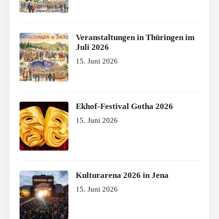
Veranstaltungen in Thüringen im
Juli 2026
15. Juni 2026
Ekhof-Festival Gotha 2026
15. Juni 2026
Kulturarena 2026 in Jena
15. Juni 2026