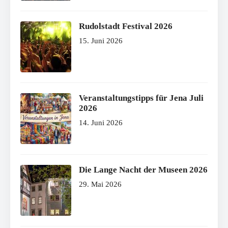
Rudolstadt Festival 2026
15. Juni 2026
Veranstaltungstipps für Jena Juli
2026
14. Juni 2026
Die Lange Nacht der Museen 2026
29. Mai 2026