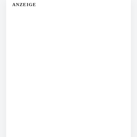
ANZEIGE