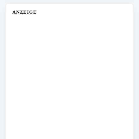
ANZEIGE