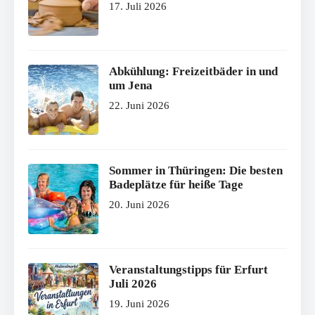
17. Juli 2026
Abkühlung: Freizeitbäder in und
um Jena
22. Juni 2026
Sommer in Thüringen: Die besten
Badeplätze für heiße Tage
20. Juni 2026
Veranstaltungstipps für Erfurt
Juli 2026
19. Juni 2026