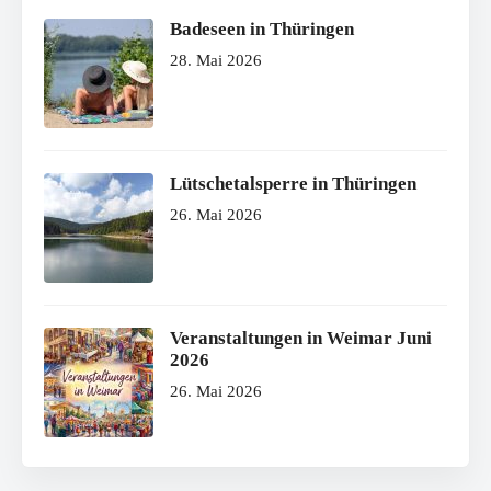
Badeseen in Thüringen
28. Mai 2026
Lütschetalsperre in Thüringen
26. Mai 2026
Veranstaltungen in Weimar Juni
2026
26. Mai 2026