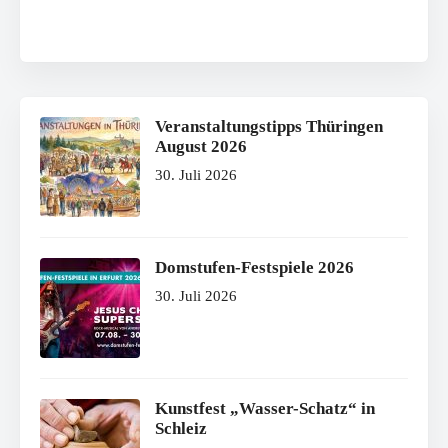
Veranstaltungstipps Thüringen
August 2026
30. Juli 2026
Domstufen-Festspiele 2026
30. Juli 2026
Kunstfest „Wasser-Schatz“ in
Schleiz