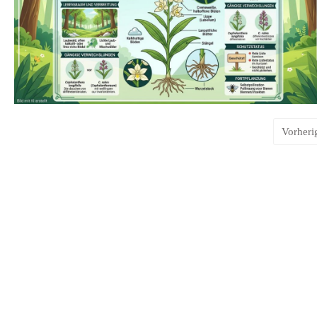
Vorheri