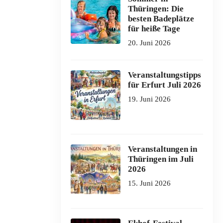
Thüringen: Die
besten Badeplätze
für heiße Tage
20. Juni 2026
Veranstaltungstipps
für Erfurt Juli 2026
19. Juni 2026
Veranstaltungen in
Thüringen im Juli
2026
15. Juni 2026