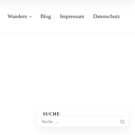
Wandern
Blog
Impressum
Datenschutz
SUCHE