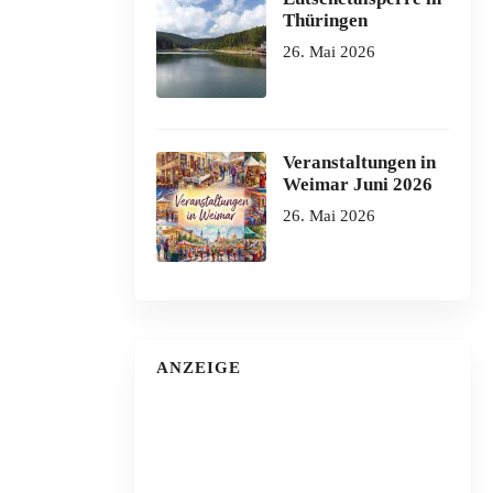
Thüringen
26. Mai 2026
Veranstaltungen in
Weimar Juni 2026
26. Mai 2026
ANZEIGE