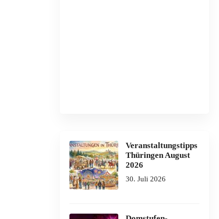
Veranstaltungstipps
Thüringen August
2026
30. Juli 2026
Domstufen-