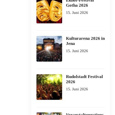
Ekhof-Festival
Gotha 2026
15. Juni 2026
Kulturarena 2026 in
Jena
15. Juni 2026
Rudolstadt Festival
2026
15. Juni 2026
Veranstaltungstipps