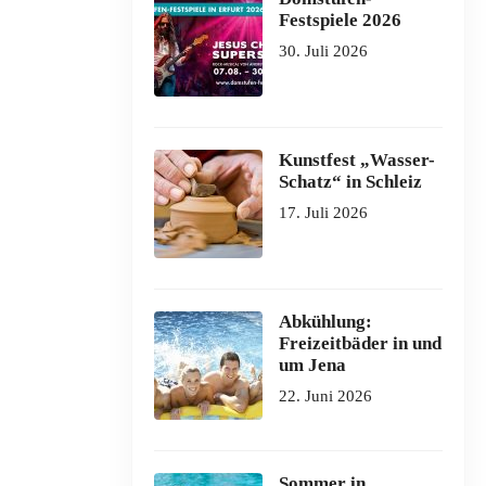
Festspiele 2026
30. Juli 2026
Kunstfest „Wasser-
Schatz“ in Schleiz
17. Juli 2026
Abkühlung:
Freizeitbäder in und
um Jena
22. Juni 2026
Sommer in