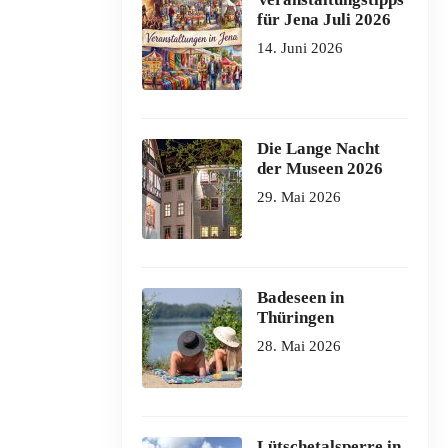
für Jena Juli 2026
14. Juni 2026
Die Lange Nacht
der Museen 2026
29. Mai 2026
Badeseen in
Thüringen
28. Mai 2026
Lütschetalsperre in