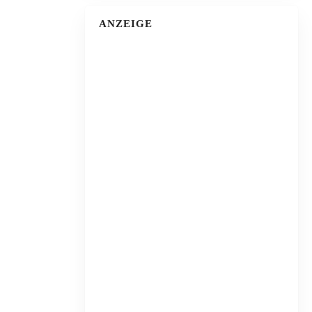
ANZEIGE