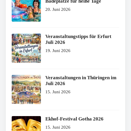
Badeplätze für heiße Tage
20. Juni 2026
Veranstaltungstipps für Erfurt
Juli 2026
19. Juni 2026
Veranstaltungen in Thüringen im
Juli 2026
15. Juni 2026
Ekhof-Festival Gotha 2026
15. Juni 2026