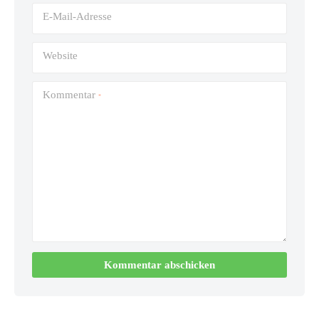
E-Mail-Adresse
Website
Kommentar
*