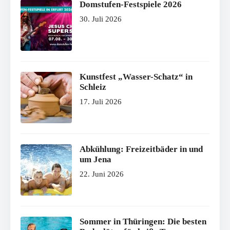
Domstufen-Festspiele 2026
30. Juli 2026
Kunstfest „Wasser-Schatz“ in
Schleiz
17. Juli 2026
Abkühlung: Freizeitbäder in und
um Jena
22. Juni 2026
Sommer in Thüringen: Die besten