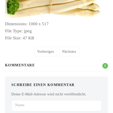
Dimensions:
1000 x 517
File Type:
jpeg
File Size:
47 KB
Vorheriges
Nächstes
KOMMENTARE
0
SCHREIBE EINEN KOMMENTAR
Deine E-Mail-Adresse wird nicht veröffentlicht.
Name