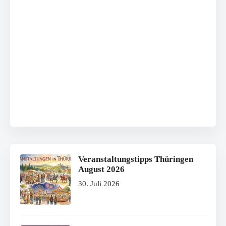
Veranstaltungstipps Thüringen
August 2026
30. Juli 2026