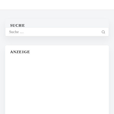
SUCHE
ANZEIGE