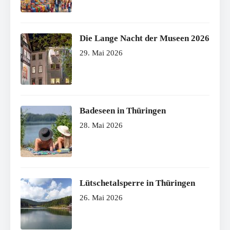
Die Lange Nacht der Museen 2026
29. Mai 2026
Badeseen in Thüringen
28. Mai 2026
Lütschetalsperre in Thüringen
26. Mai 2026