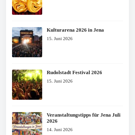
Kulturarena 2026 in Jena
15. Juni 2026
Rudolstadt Festival 2026
15. Juni 2026
Veranstaltungstipps für Jena Juli
2026
14. Juni 2026