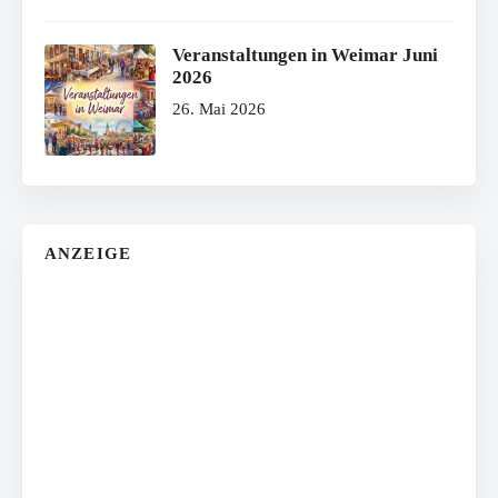
Veranstaltungen in Weimar Juni
2026
26. Mai 2026
ANZEIGE