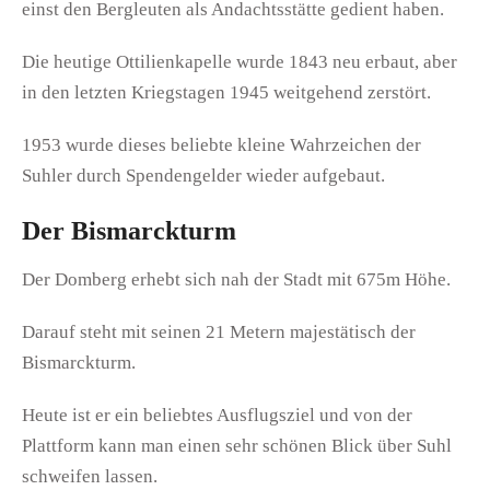
einst den Bergleuten als Andachtsstätte gedient haben.
Die heutige Ottilienkapelle wurde 1843 neu erbaut, aber
in den letzten Kriegstagen 1945 weitgehend zerstört.
1953 wurde dieses beliebte kleine Wahrzeichen der
Suhler durch Spendengelder wieder aufgebaut.
Der Bismarckturm
Der Domberg erhebt sich nah der Stadt mit 675m Höhe.
Darauf steht mit seinen 21 Metern majestätisch der
Bismarckturm.
Heute ist er ein beliebtes Ausflugsziel und von der
Plattform kann man einen sehr schönen Blick über Suhl
schweifen lassen.