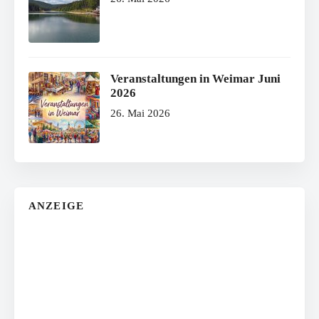
Veranstaltungen in Weimar Juni
2026
26. Mai 2026
ANZEIGE