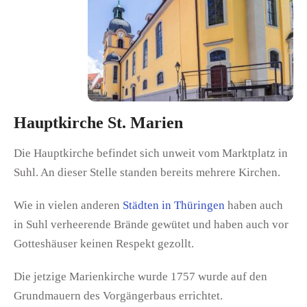
Hauptkirche St. Marien
Die Hauptkirche befindet sich unweit vom Marktplatz in
Suhl. An dieser Stelle standen bereits mehrere Kirchen.
Wie in vielen anderen
Städten in Thüringen
haben auch
in Suhl verheerende Brände gewütet und haben auch vor
Gotteshäuser keinen Respekt gezollt.
Die jetzige Marienkirche wurde 1757 wurde auf den
Grundmauern des Vorgängerbaus errichtet.