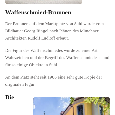
Waffenschmied-Brunnen
Der Brunnen auf dem Marktplatz von Suhl wurde vom
Bildhauer Georg Ringel nach Plänen des Münchner
Architekten Rudolf Ludloff erbaut.
Die Figur des Waffenschmiedes wurde zu einer Art
Wahrzeichen und der Begriff des Waffenschmiedes stand
für so einige Objekte in Suhl.
An dem Platz steht seit 1986 eine sehr gute Kopie der
originalen Figur.
Die