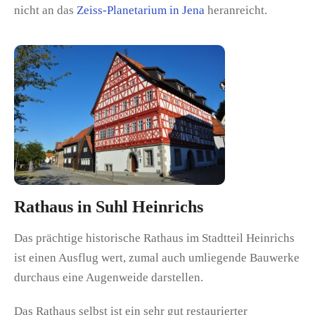
nicht an das
Zeiss-Planetarium in Jena
heranreicht.
Rathaus in Suhl Heinrichs
Das prächtige historische Rathaus im Stadtteil Heinrichs
ist einen Ausflug wert, zumal auch umliegende Bauwerke
durchaus eine Augenweide darstellen.
Das Rathaus selbst ist ein sehr gut restaurierter