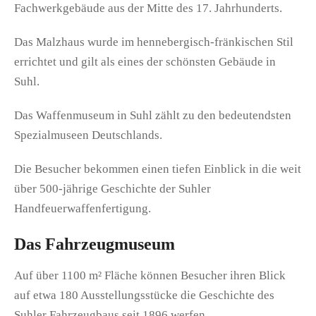
Fachwerkgebäude aus der Mitte des 17. Jahrhunderts.
Das Malzhaus wurde im hennebergisch-fränkischen Stil
errichtet und gilt als eines der schönsten Gebäude in
Suhl.
Das Waffenmuseum in Suhl zählt zu den bedeutendsten
Spezialmuseen Deutschlands.
Die Besucher bekommen einen tiefen Einblick in die weit
über 500-jährige Geschichte der Suhler
Handfeuerwaffenfertigung.
Das Fahrzeugmuseum
Auf über 1100 m² Fläche können Besucher ihren Blick
auf etwa 180 Ausstellungsstücke die Geschichte des
Suhler Fahrzeugbaus seit 1896 werfen.