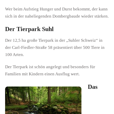
Wer beim Aufstieg Hunger und Durst bekommt, der kann
sich in der naheliegenden Dombergbaude wieder stärken.
Der Tierpark Suhl
Der 12,5 ha große Tierpark in der „Suhler Schweiz“ in
der Carl-Fiedler-Straße 58 präsentiert über 500 Tiere in
100 Arten.
Der Tierpark ist schön angelegt und besonders für
Familien mit Kindern einen Ausflug wert.
Das