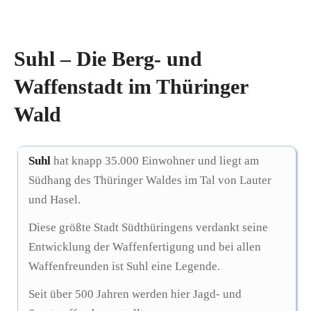
Suhl – Die Berg- und
Waffenstadt im Thüringer
Wald
Suhl
hat knapp 35.000 Einwohner und liegt am
Südhang des Thüringer Waldes im Tal von Lauter
und Hasel.
Diese größte Stadt Südthüringens verdankt seine
Entwicklung der Waffenfertigung und bei allen
Waffenfreunden ist Suhl eine Legende.
Seit über 500 Jahren werden hier Jagd- und