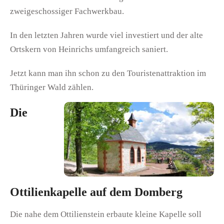
zweigeschossiger Fachwerkbau.
In den letzten Jahren wurde viel investiert und der alte
Ortskern von Heinrichs umfangreich saniert.
Jetzt kann man ihn schon zu den Touristenattraktion im
Thüringer Wald zählen.
Die
Ottilienkapelle auf dem Domberg
Die nahe dem Ottilienstein erbaute kleine Kapelle soll