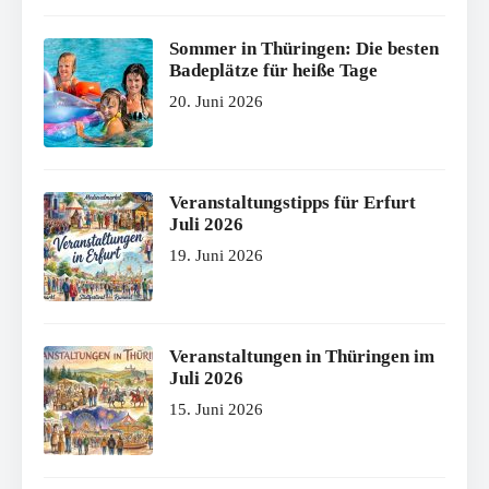
Sommer in Thüringen: Die besten
Badeplätze für heiße Tage
20. Juni 2026
Veranstaltungstipps für Erfurt
Juli 2026
19. Juni 2026
Veranstaltungen in Thüringen im
Juli 2026
15. Juni 2026