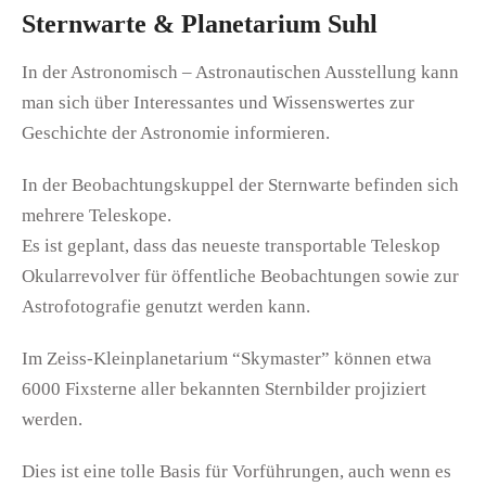
Sternwarte & Planetarium Suhl
In der Astronomisch – Astronautischen Ausstellung kann
man sich über Interessantes und Wissenswertes zur
Geschichte der Astronomie informieren.
In der Beobachtungskuppel der Sternwarte befinden sich
mehrere Teleskope.
Es ist geplant, dass das neueste transportable Teleskop
Okularrevolver für öffentliche Beobachtungen sowie zur
Astrofotografie genutzt werden kann.
Im Zeiss-Kleinplanetarium “Skymaster” können etwa
6000 Fixsterne aller bekannten Sternbilder projiziert
werden.
Dies ist eine tolle Basis für Vorführungen, auch wenn es