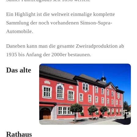
Ein Highlight ist die weltweit einmalige komplette
Sammlung der noch vorhandenen Simson-Supra-
Automobile.
Daneben kann man die gesamte Zweiradproduktion ab
1935 bis Anfang der 2000er bestaunen.
Das alte
Rathaus