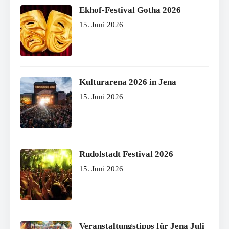
Ekhof-Festival Gotha 2026
15. Juni 2026
Kulturarena 2026 in Jena
15. Juni 2026
Rudolstadt Festival 2026
15. Juni 2026
Veranstaltungstipps für Jena Juli