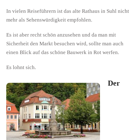
In vielen Reiseführern ist das alte Rathaus in Suhl nicht
mehr als Sehenswürdigkeit empfohlen.
Es ist aber recht schön anzusehen und da man mit
Sicherheit den Markt besuchen wird, sollte man auch
einen Blick auf das schöne Bauwerk in Rot werfen.
Es lohnt sich.
Der