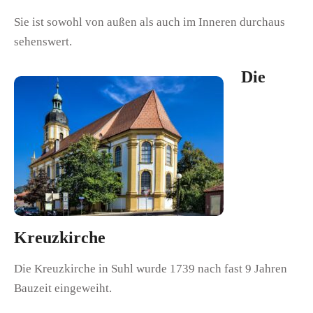
Sie ist sowohl von außen als auch im Inneren durchaus
sehenswert.
Die
Kreuzkirche
Die Kreuzkirche in Suhl wurde 1739 nach fast 9 Jahren
Bauzeit eingeweiht.