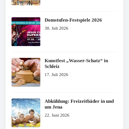
Domstufen-Festspiele 2026
30. Juli 2026
Kunstfest „Wasser-Schatz“ in
Schleiz
17. Juli 2026
Abkühlung: Freizeitbäder in und
um Jena
22. Juni 2026