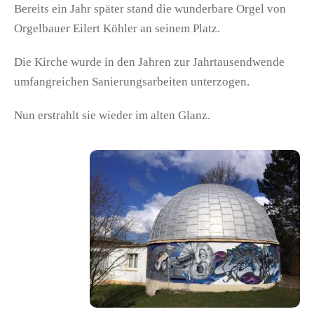
Bereits ein Jahr später stand die wunderbare Orgel von
Orgelbauer Eilert Köhler an seinem Platz.
Die Kirche wurde in den Jahren zur Jahrtausendwende
umfangreichen Sanierungsarbeiten unterzogen.
Nun erstrahlt sie wieder im alten Glanz.