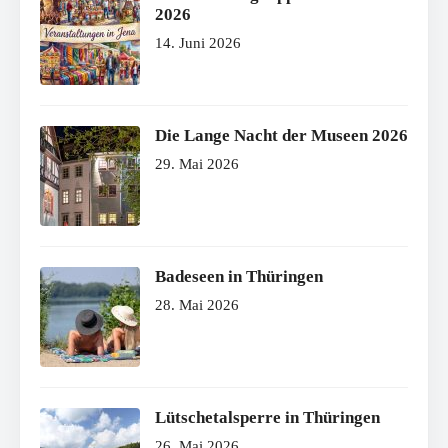
2026
14. Juni 2026
Die Lange Nacht der Museen 2026
29. Mai 2026
Badeseen in Thüringen
28. Mai 2026
Lütschetalsperre in Thüringen
26. Mai 2026