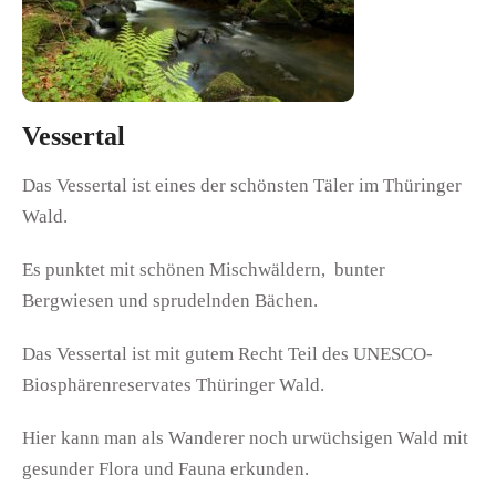
Vessertal
Das Vessertal ist eines der schönsten Täler im Thüringer
Wald.
Es punktet mit schönen Mischwäldern, bunter
Bergwiesen und sprudelnden Bächen.
Das Vessertal ist mit gutem Recht Teil des UNESCO-
Biosphärenreservates Thüringer Wald.
Hier kann man als Wanderer noch urwüchsigen Wald mit
gesunder Flora und Fauna erkunden.