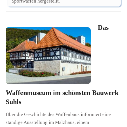
Sportwaffen hergestellt.
Das
Waffenmuseum im schönsten Bauwerk
Suhls
Über die Geschichte des Waffenbaus informiert eine
ständige Ausstellung im Malzhaus, einem