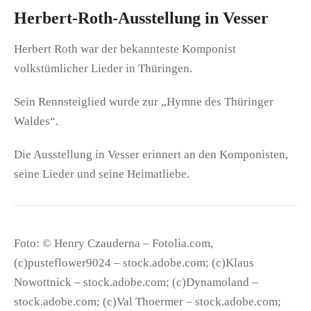
Herbert-Roth-Ausstellung in Vesser
Herbert Roth war der bekannteste Komponist
volkstümlicher Lieder in Thüringen.
Sein Rennsteiglied wurde zur „Hymne des Thüringer
Waldes“.
Die Ausstellung in Vesser erinnert an den Komponisten,
seine Lieder und seine Heimatliebe.
Foto:
© Henry Czauderna – Fotolia.com,
(c)pusteflower9024 – stock.adobe.com; (c)Klaus
Nowottnick – stock.adobe.com; (c)Dynamoland –
stock.adobe.com; (c)Val Thoermer – stock.adobe.com;