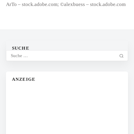
ArTo – stock.adobe.com; ©alexbuess – stock.adobe.com
SUCHE
ANZEIGE