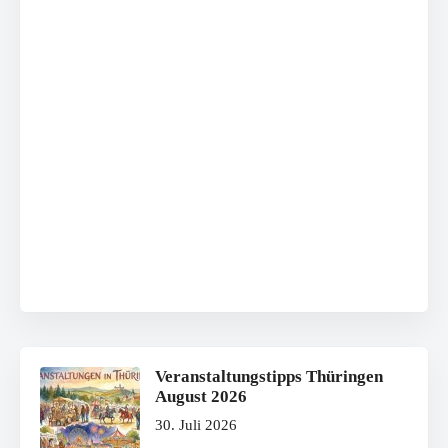
Veranstaltungstipps Thüringen
August 2026
30. Juli 2026