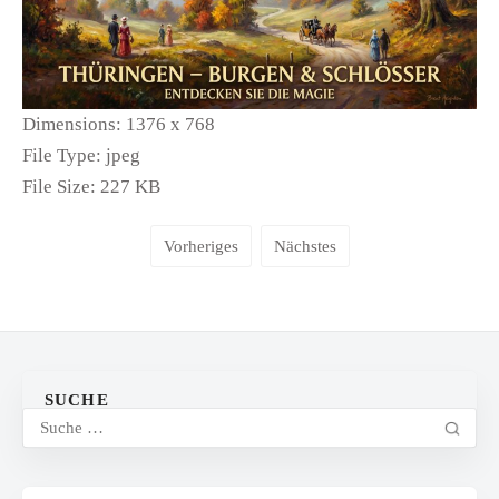
Dimensions:
1376 x 768
File Type:
jpeg
File Size:
227 KB
Vorheriges
Nächstes
SUCHE