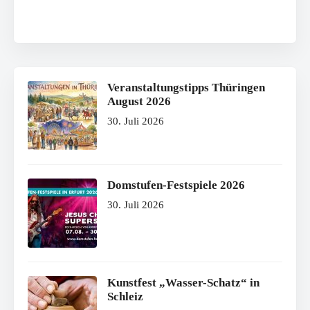
Veranstaltungstipps Thüringen
August 2026
30. Juli 2026
Domstufen-Festspiele 2026
30. Juli 2026
Kunstfest „Wasser-Schatz“ in
Schleiz