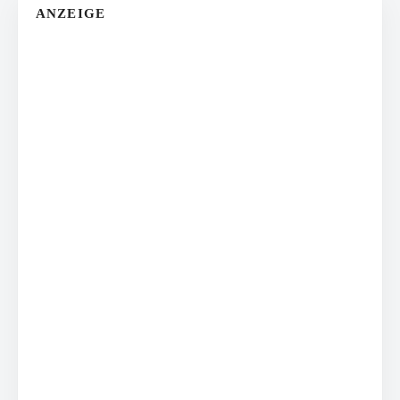
ANZEIGE