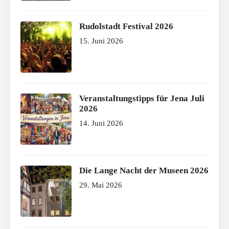
Rudolstadt Festival 2026
15. Juni 2026
Veranstaltungstipps für Jena Juli
2026
14. Juni 2026
Die Lange Nacht der Museen 2026
29. Mai 2026