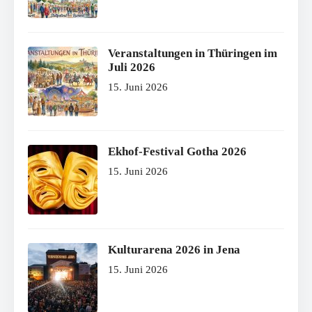
Veranstaltungen in Thüringen im
Juli 2026
15. Juni 2026
Ekhof-Festival Gotha 2026
15. Juni 2026
Kulturarena 2026 in Jena
15. Juni 2026