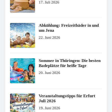
17. Juli 2026
Abkühlung: Freizeitbäder in und
um Jena
22. Juni 2026
Sommer in Thüringen: Die besten
Badeplätze für heiße Tage
20. Juni 2026
Veranstaltungstipps für Erfurt
Juli 2026
19. Juni 2026