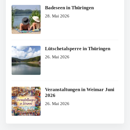
Badeseen in Thüringen
28. Mai 2026
Lütschetalsperre in Thüringen
26. Mai 2026
Veranstaltungen in Weimar Juni
2026
26. Mai 2026