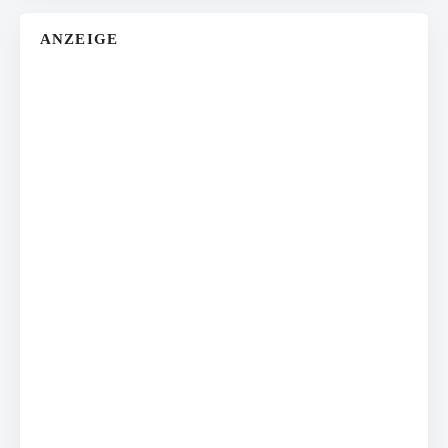
ANZEIGE