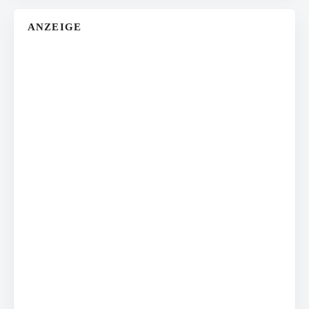
ANZEIGE