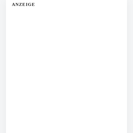
ANZEIGE