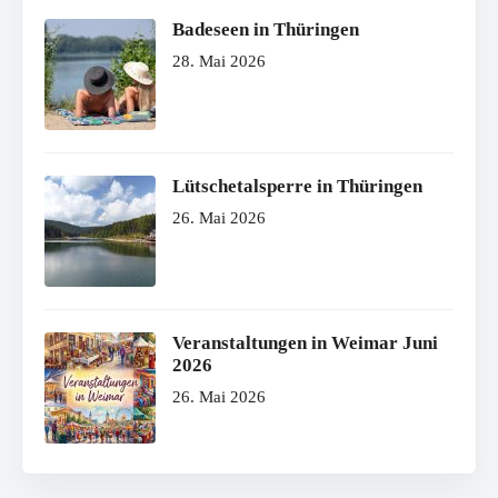
Badeseen in Thüringen
28. Mai 2026
Lütschetalsperre in Thüringen
26. Mai 2026
Veranstaltungen in Weimar Juni
2026
26. Mai 2026