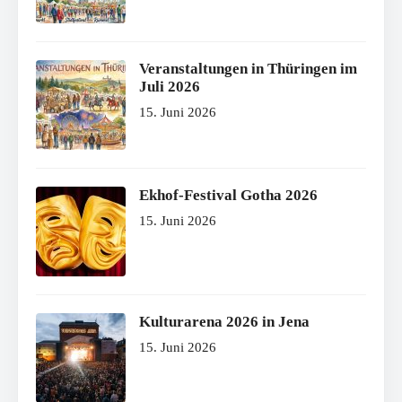
Veranstaltungen in Thüringen im
Juli 2026
15. Juni 2026
Ekhof-Festival Gotha 2026
15. Juni 2026
Kulturarena 2026 in Jena
15. Juni 2026