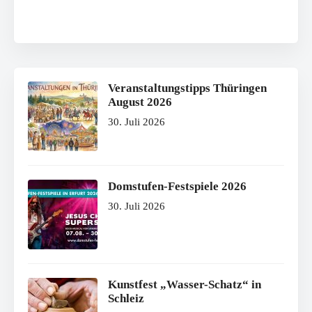
Veranstaltungstipps Thüringen
August 2026
30. Juli 2026
Domstufen-Festspiele 2026
30. Juli 2026
Kunstfest „Wasser-Schatz“ in
Schleiz