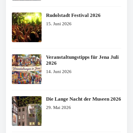
Rudolstadt Festival 2026
15. Juni 2026
Veranstaltungstipps für Jena Juli
2026
14. Juni 2026
Die Lange Nacht der Museen 2026
29. Mai 2026