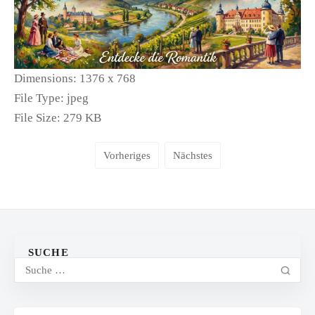
Dimensions:
1376 x 768
File Type:
jpeg
File Size:
279 KB
Vorheriges
Nächstes
SUCHE