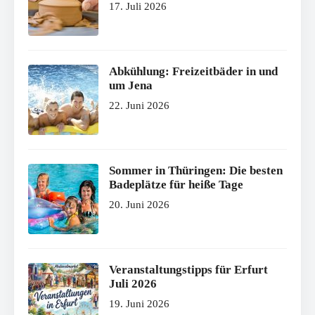
17. Juli 2026
Abkühlung: Freizeitbäder in und
um Jena
22. Juni 2026
Sommer in Thüringen: Die besten
Badeplätze für heiße Tage
20. Juni 2026
Veranstaltungstipps für Erfurt
Juli 2026
19. Juni 2026