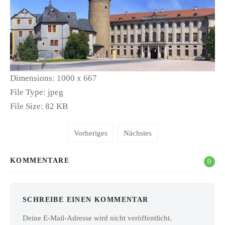
Dimensions:
1000 x 667
File Type:
jpeg
File Size:
82 KB
Vorheriges
Nächstes
KOMMENTARE
0
SCHREIBE EINEN KOMMENTAR
Deine E-Mail-Adresse wird nicht veröffentlicht.