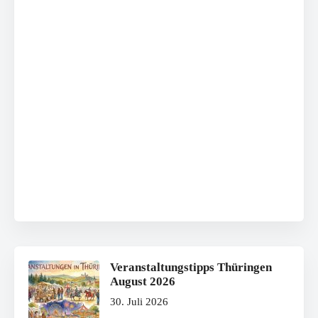
Veranstaltungstipps Thüringen
August 2026
30. Juli 2026