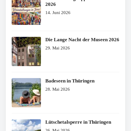
2026
14. Juni 2026
Die Lange Nacht der Museen 2026
29. Mai 2026
Badeseen in Thüringen
28. Mai 2026
Lütschetalsperre in Thüringen
26. Mai 2026