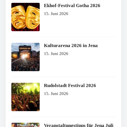
Ekhof-Festival Gotha 2026
15. Juni 2026
Kulturarena 2026 in Jena
15. Juni 2026
Rudolstadt Festival 2026
15. Juni 2026
Veranstaltungstipps für Jena Juli