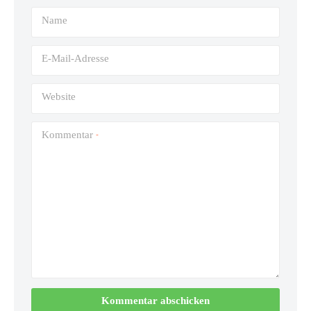
Name
E-Mail-Adresse
Website
Kommentar
*