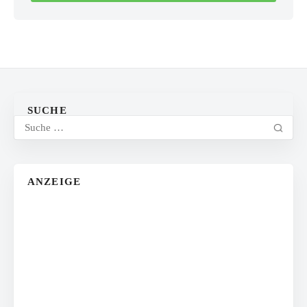
SUCHE
ANZEIGE