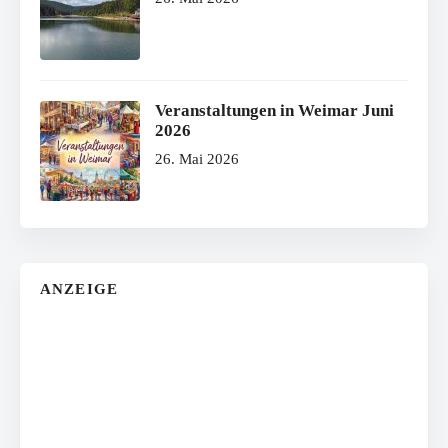
Veranstaltungen in Weimar Juni
2026
26. Mai 2026
ANZEIGE