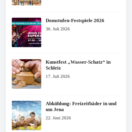
Domstufen-Festspiele 2026
30. Juli 2026
Kunstfest „Wasser-Schatz“ in
Schleiz
17. Juli 2026
Abkühlung: Freizeitbäder in und
um Jena
22. Juni 2026