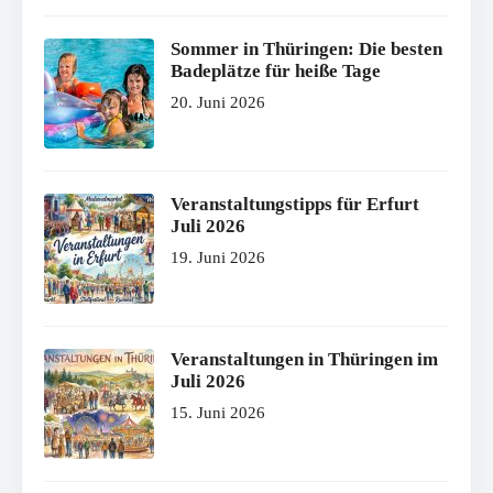
Sommer in Thüringen: Die besten
Badeplätze für heiße Tage
20. Juni 2026
Veranstaltungstipps für Erfurt
Juli 2026
19. Juni 2026
Veranstaltungen in Thüringen im
Juli 2026
15. Juni 2026