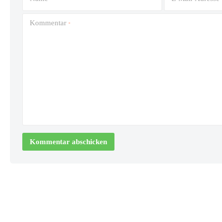
Kommentar
*