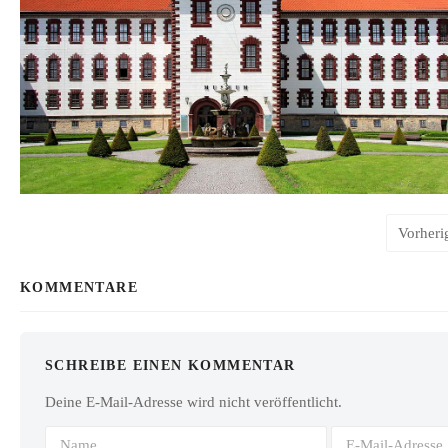
Vorheri
KOMMENTARE
SCHREIBE EINEN KOMMENTAR
Deine E-Mail-Adresse wird nicht veröffentlicht.
Name
E-Mail-Adresse