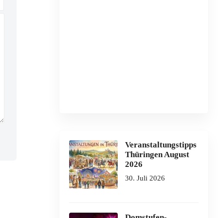
Veranstaltungstipps
Thüringen August
2026
30. Juli 2026
Domstufen-