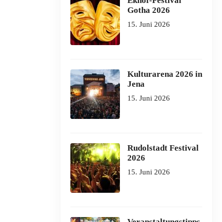
Ekhof-Festival
Gotha 2026
15. Juni 2026
Kulturarena 2026 in
Jena
15. Juni 2026
Rudolstadt Festival
2026
15. Juni 2026
Veranstaltungstipps