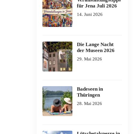
für Jena Juli 2026
14. Juni 2026
Die Lange Nacht
der Museen 2026
29. Mai 2026
Badeseen in
Thüringen
28. Mai 2026
Lütschetalsperre in