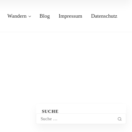
Wandern
Blog
Impressum
Datenschutz
SUCHE