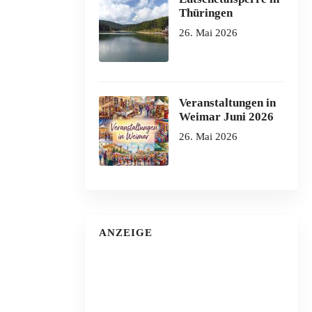
Thüringen
26. Mai 2026
Veranstaltungen in
Weimar Juni 2026
26. Mai 2026
ANZEIGE