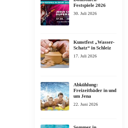
Festspiele 2026
30. Juli 2026
Kunstfest „Wasser-
Schatz“ in Schleiz
17. Juli 2026
Abkühlung:
Freizeitbäder in und
um Jena
22. Juni 2026
Sommer in