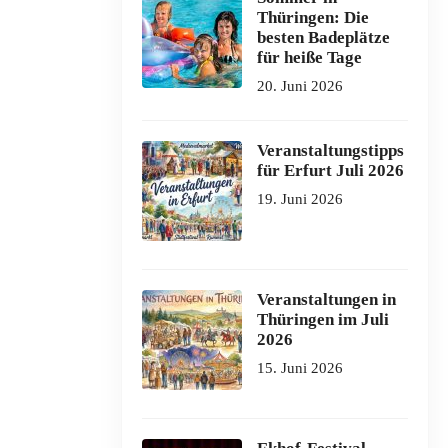
Thüringen: Die
besten Badeplätze
für heiße Tage
20. Juni 2026
Veranstaltungstipps
für Erfurt Juli 2026
19. Juni 2026
Veranstaltungen in
Thüringen im Juli
2026
15. Juni 2026