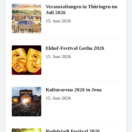
Veranstaltungen in Thüringen im
Juli 2026
15. Juni 2026
Ekhof-Festival Gotha 2026
15. Juni 2026
Kulturarena 2026 in Jena
15. Juni 2026
Rudolstadt Festival 2026