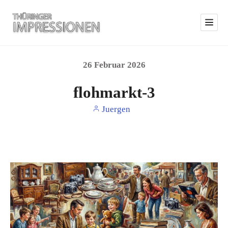
26
Februar
2026
flohmarkt-3
Juergen