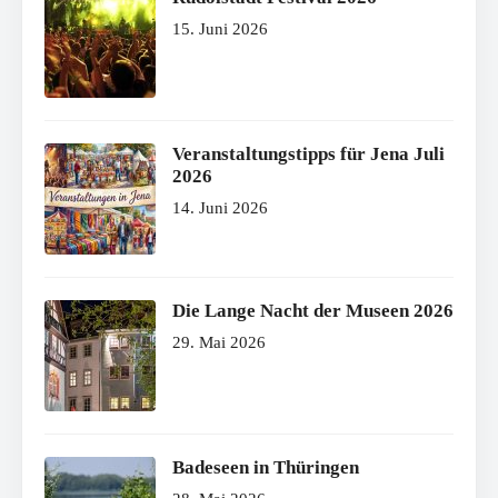
15. Juni 2026
Veranstaltungstipps für Jena Juli
2026
14. Juni 2026
Die Lange Nacht der Museen 2026
29. Mai 2026
Badeseen in Thüringen