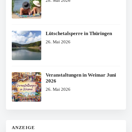
28. Mai 2026
Lütschetalsperre in Thüringen
26. Mai 2026
Veranstaltungen in Weimar Juni
2026
26. Mai 2026
ANZEIGE