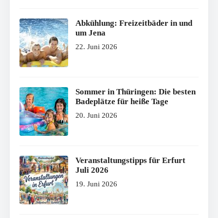
Abkühlung: Freizeitbäder in und
um Jena
22. Juni 2026
Sommer in Thüringen: Die besten
Badeplätze für heiße Tage
20. Juni 2026
Veranstaltungstipps für Erfurt
Juli 2026
19. Juni 2026