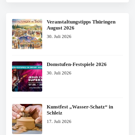
Veranstaltungstipps Thüringen
August 2026
30. Juli 2026
Domstufen-Festspiele 2026
30. Juli 2026
Kunstfest „Wasser-Schatz“ in
Schleiz
17. Juli 2026