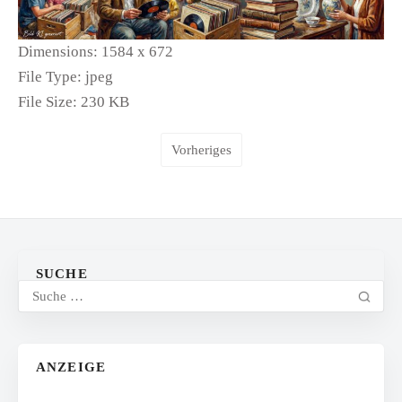
Dimensions:
1584 x 672
File Type:
jpeg
File Size:
230 KB
Vorheriges
SUCHE
ANZEIGE