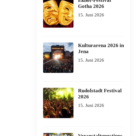
Ekhof-Festival
Gotha 2026
15. Juni 2026
Kulturarena 2026 in
Jena
15. Juni 2026
Rudolstadt Festival
2026
15. Juni 2026
Veranstaltungstipps