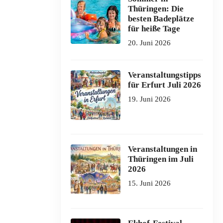
Thüringen: Die
besten Badeplätze
für heiße Tage
20. Juni 2026
Veranstaltungstipps
für Erfurt Juli 2026
19. Juni 2026
Veranstaltungen in
Thüringen im Juli
2026
15. Juni 2026