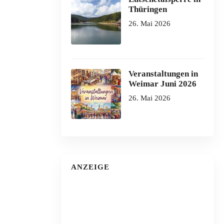
Thüringen
26. Mai 2026
Veranstaltungen in
Weimar Juni 2026
26. Mai 2026
ANZEIGE