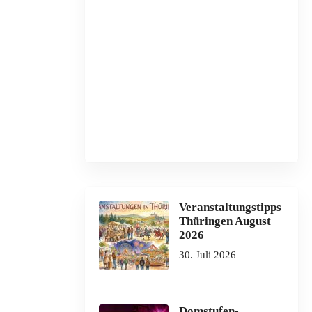
Veranstaltungstipps
Thüringen August
2026
30. Juli 2026
Domstufen-