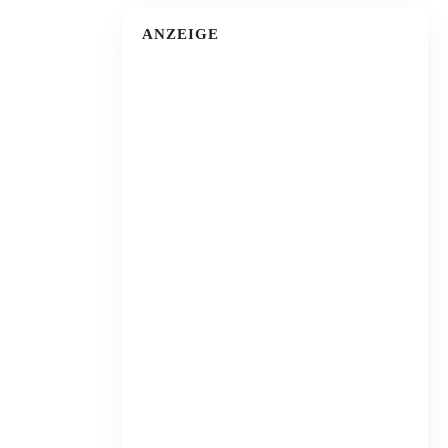
ANZEIGE