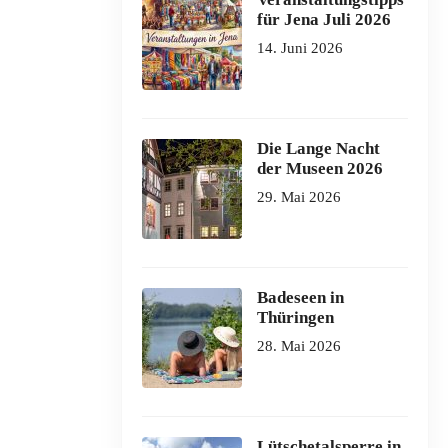
für Jena Juli 2026
14. Juni 2026
Die Lange Nacht
der Museen 2026
29. Mai 2026
Badeseen in
Thüringen
28. Mai 2026
Lütschetalsperre in