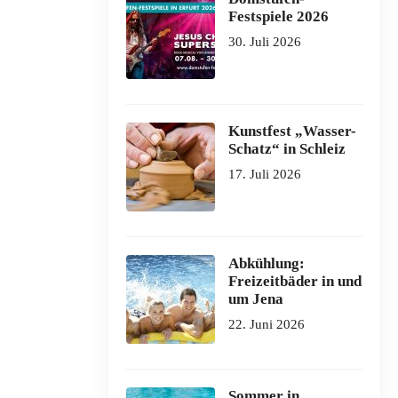
Festspiele 2026
30. Juli 2026
Kunstfest „Wasser-
Schatz“ in Schleiz
17. Juli 2026
Abkühlung:
Freizeitbäder in und
um Jena
22. Juni 2026
Sommer in