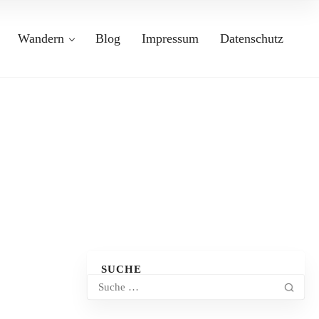
Wandern
Blog
Impressum
Datenschutz
SUCHE