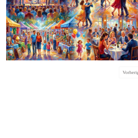
Vorheri