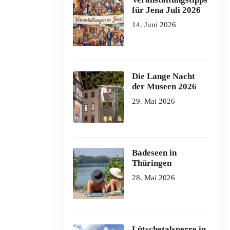
für Jena Juli 2026
14. Juni 2026
Die Lange Nacht
der Museen 2026
29. Mai 2026
Badeseen in
Thüringen
28. Mai 2026
Lütschetalsperre in