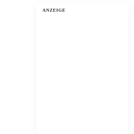
ANZEIGE