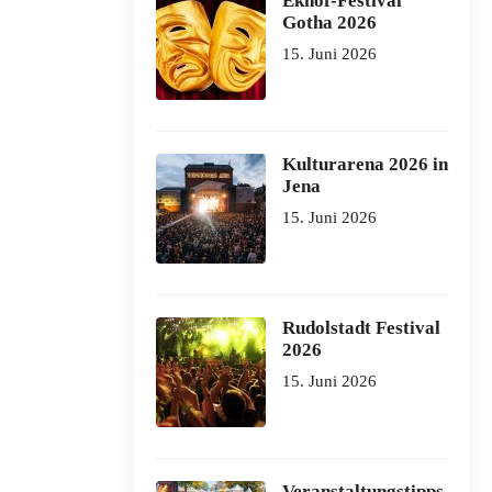
Ekhof-Festival
Gotha 2026
15. Juni 2026
Kulturarena 2026 in
Jena
15. Juni 2026
Rudolstadt Festival
2026
15. Juni 2026
Veranstaltungstipps