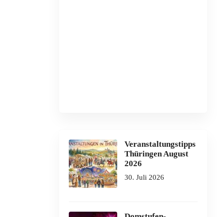
Veranstaltungstipps
Thüringen August
2026
30. Juli 2026
Domstufen-