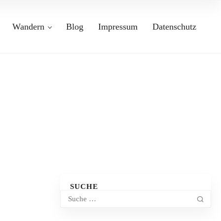
Wandern
Blog
Impressum
Datenschutz
SUCHE