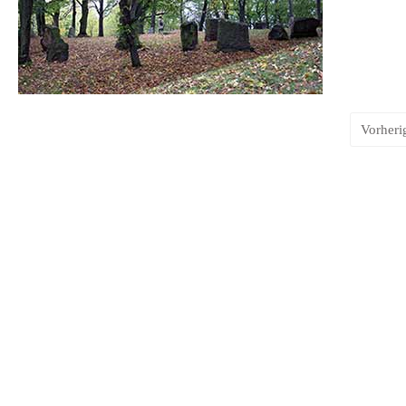
Vorheri