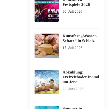
Festspiele 2026
30. Juli 2026
Kunstfest „Wasser-
Schatz“ in Schleiz
17. Juli 2026
Abkühlung:
Freizeitbäder in und
um Jena
22. Juni 2026
Sommer in