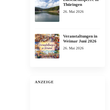
Thüringen
26. Mai 2026
Veranstaltungen in
Weimar Juni 2026
26. Mai 2026
ANZEIGE