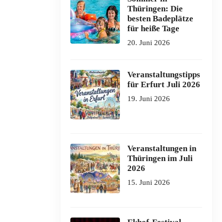
Thüringen: Die
besten Badeplätze
für heiße Tage
20. Juni 2026
Veranstaltungstipps
für Erfurt Juli 2026
19. Juni 2026
Veranstaltungen in
Thüringen im Juli
2026
15. Juni 2026