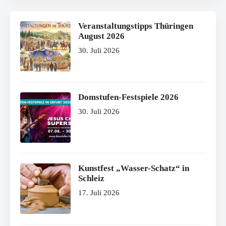
Veranstaltungstipps Thüringen
August 2026
30. Juli 2026
Domstufen-Festspiele 2026
30. Juli 2026
Kunstfest „Wasser-Schatz“ in
Schleiz
17. Juli 2026