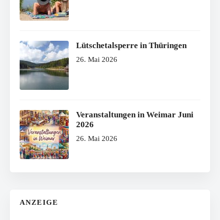
Lütschetalsperre in Thüringen
26. Mai 2026
Veranstaltungen in Weimar Juni
2026
26. Mai 2026
ANZEIGE