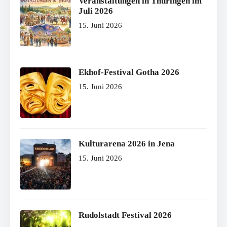
Veranstaltungen in Thüringen im
Juli 2026
15. Juni 2026
Ekhof-Festival Gotha 2026
15. Juni 2026
Kulturarena 2026 in Jena
15. Juni 2026
Rudolstadt Festival 2026