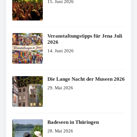
15. Juni 2026
Veranstaltungstipps für Jena Juli
2026
14. Juni 2026
Die Lange Nacht der Museen 2026
29. Mai 2026
Badeseen in Thüringen
28. Mai 2026