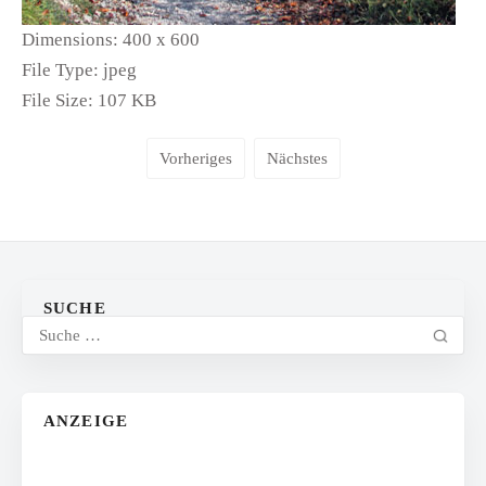
Dimensions:
400 x 600
File Type:
jpeg
File Size:
107 KB
Vorheriges
Nächstes
SUCHE
ANZEIGE