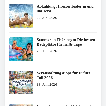
Abkühlung: Freizeitbäder in und
um Jena
22. Juni 2026
Sommer in Thüringen: Die besten
Badeplätze für heiße Tage
20. Juni 2026
Veranstaltungstipps für Erfurt
Juli 2026
19. Juni 2026