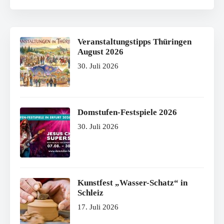
Veranstaltungstipps Thüringen
August 2026
30. Juli 2026
Domstufen-Festspiele 2026
30. Juli 2026
Kunstfest „Wasser-Schatz“ in
Schleiz
17. Juli 2026