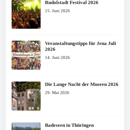
Rudolstadt Festival 2026
15. Juni 2026
Veranstaltungstipps für Jena Juli
2026
14. Juni 2026
Die Lange Nacht der Museen 2026
29. Mai 2026
Badeseen in Thüringen