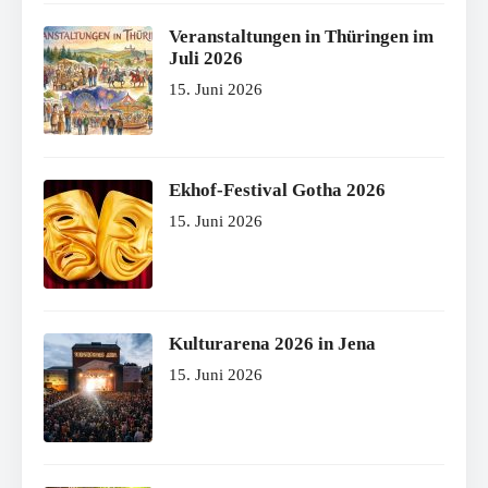
Veranstaltungen in Thüringen im
Juli 2026
15. Juni 2026
Ekhof-Festival Gotha 2026
15. Juni 2026
Kulturarena 2026 in Jena
15. Juni 2026