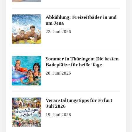
Abkühlung: Freizeitbäder in und
um Jena
22. Juni 2026
Sommer in Thüringen: Die besten
Badeplätze für heiße Tage
20. Juni 2026
Veranstaltungstipps für Erfurt
Juli 2026
19. Juni 2026