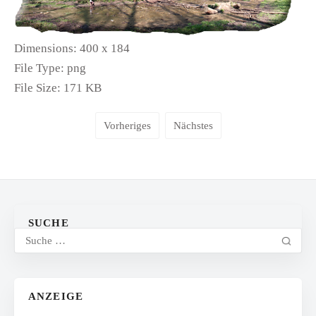
Dimensions:
400 x 184
File Type:
png
File Size:
171 KB
Vorheriges
Nächstes
SUCHE
ANZEIGE