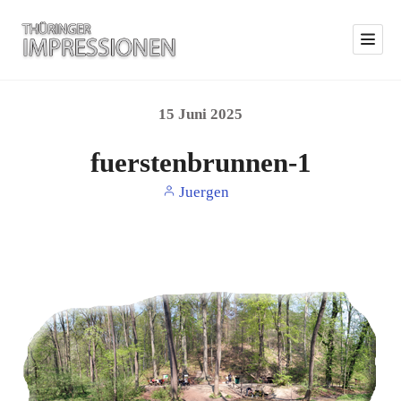
15
Juni
2025
fuerstenbrunnen-1
Juergen