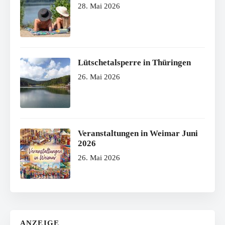
28. Mai 2026
Lütschetalsperre in Thüringen
26. Mai 2026
Veranstaltungen in Weimar Juni
2026
26. Mai 2026
ANZEIGE