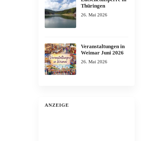
Thüringen
26. Mai 2026
Veranstaltungen in
Weimar Juni 2026
26. Mai 2026
ANZEIGE