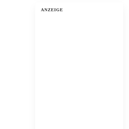
ANZEIGE