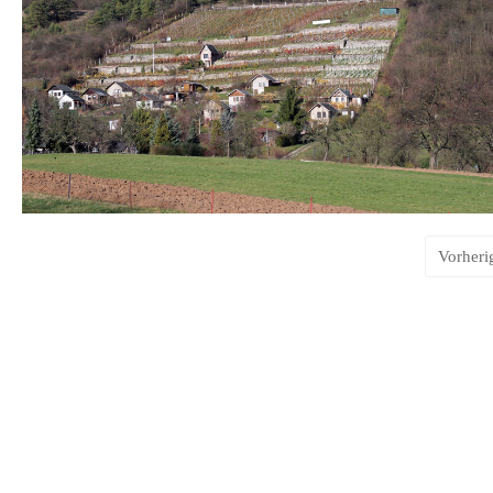
Vorheri