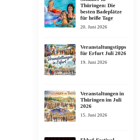
Thüringen: Die
besten Badeplätze
für heiße Tage
20. Juni 2026
Veranstaltungstipps
für Erfurt Juli 2026
19. Juni 2026
Veranstaltungen in
Thüringen im Juli
2026
15. Juni 2026