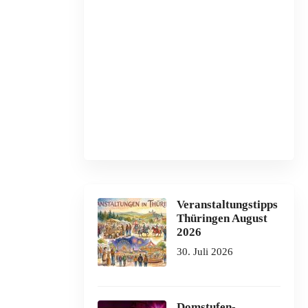
Veranstaltungstipps
Thüringen August
2026
30. Juli 2026
Domstufen-