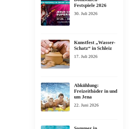
Festspiele 2026
30. Juli 2026
Kunstfest „Wasser-
Schatz“ in Schleiz
17. Juli 2026
Abkühlung:
Freizeitbäder in und
um Jena
22. Juni 2026
Sommer in