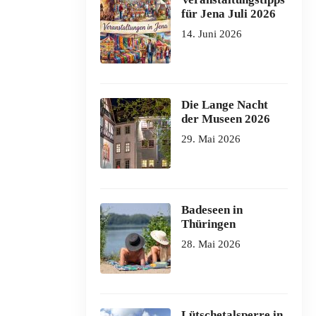
für Jena Juli 2026
14. Juni 2026
Die Lange Nacht
der Museen 2026
29. Mai 2026
Badeseen in
Thüringen
28. Mai 2026
Lütschetalsperre in