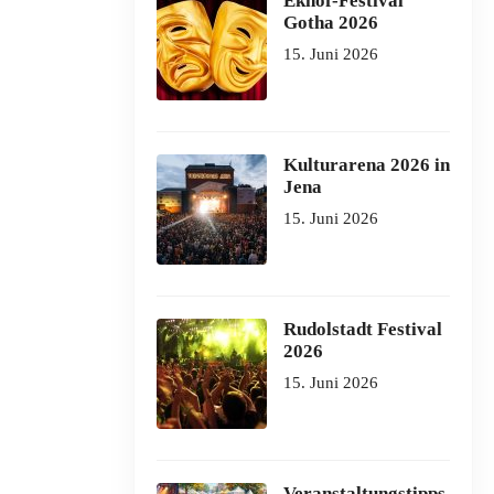
Ekhof-Festival
Gotha 2026
15. Juni 2026
Kulturarena 2026 in
Jena
15. Juni 2026
Rudolstadt Festival
2026
15. Juni 2026
Veranstaltungstipps