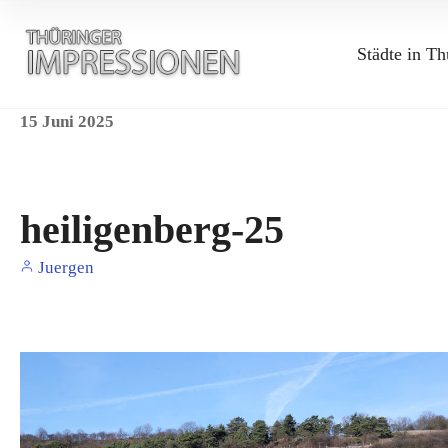
Städte in Th
15
Juni
2025
heiligenberg-25
Juergen