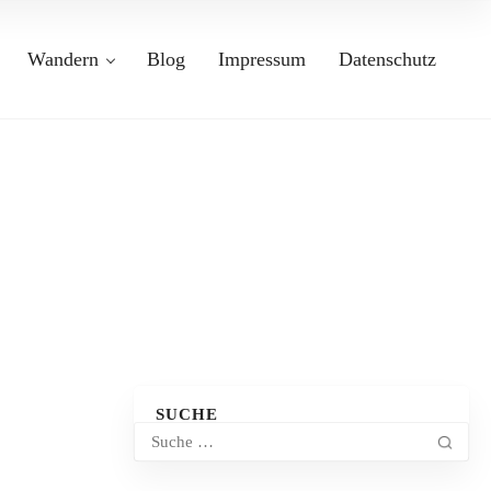
Wandern
Blog
Impressum
Datenschutz
SUCHE