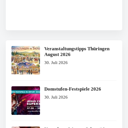
Veranstaltungstipps Thüringen
August 2026
30. Juli 2026
Domstufen-Festspiele 2026
30. Juli 2026