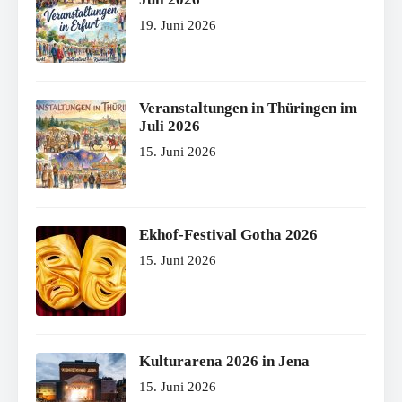
19. Juni 2026
Veranstaltungen in Thüringen im
Juli 2026
15. Juni 2026
Ekhof-Festival Gotha 2026
15. Juni 2026
Kulturarena 2026 in Jena
15. Juni 2026