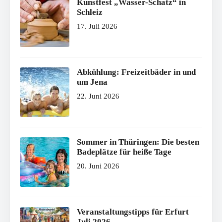
Kunstfest „Wasser-Schatz“ in
Schleiz
17. Juli 2026
Abkühlung: Freizeitbäder in und
um Jena
22. Juni 2026
Sommer in Thüringen: Die besten
Badeplätze für heiße Tage
20. Juni 2026
Veranstaltungstipps für Erfurt
Juli 2026