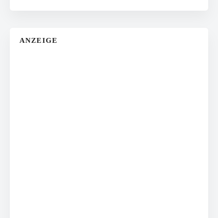
ANZEIGE