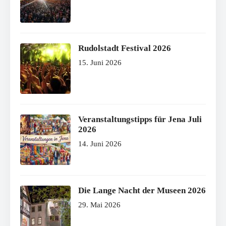
Rudolstadt Festival 2026
15. Juni 2026
Veranstaltungstipps für Jena Juli
2026
14. Juni 2026
Die Lange Nacht der Museen 2026
29. Mai 2026