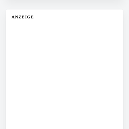
ANZEIGE