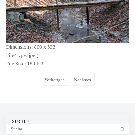
Dimensions:
800 x 533
File Type:
jpeg
File Size:
180 KB
Vorheriges
Nächstes
SUCHE