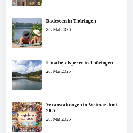
Badeseen in Thüringen
28. Mai 2026
Lütschetalsperre in Thüringen
26. Mai 2026
Veranstaltungen in Weimar Juni
2026
26. Mai 2026