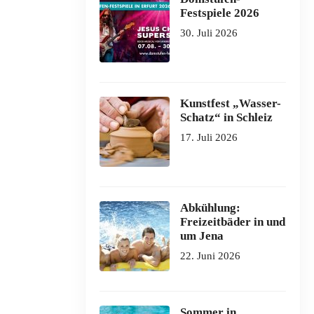
Festspiele 2026
30. Juli 2026
Kunstfest „Wasser-
Schatz“ in Schleiz
17. Juli 2026
Abkühlung:
Freizeitbäder in und
um Jena
22. Juni 2026
Sommer in