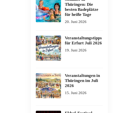
Thüringen: Die
besten Badeplätze
für heiße Tage
20. Juni 2026
Veranstaltungstipps
für Erfurt Juli 2026
19. Juni 2026
Veranstaltungen in
Thüringen im Juli
2026
15. Juni 2026