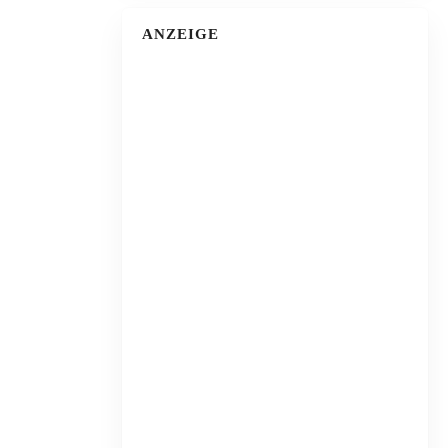
ANZEIGE