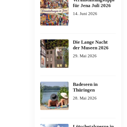
für Jena Juli 2026
14. Juni 2026
Die Lange Nacht
der Museen 2026
29. Mai 2026
Badeseen in
Thüringen
28. Mai 2026
Lütschetalsperre in