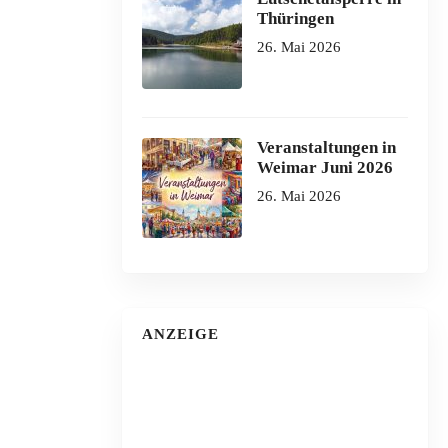
Thüringen
26. Mai 2026
Veranstaltungen in
Weimar Juni 2026
26. Mai 2026
ANZEIGE