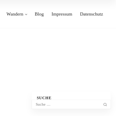
Wandern
Blog
Impressum
Datenschutz
SUCHE