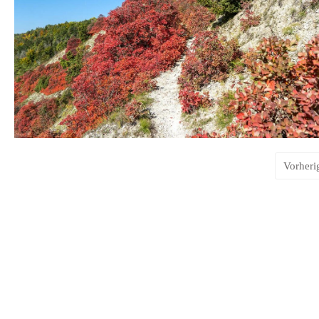
Vorheri