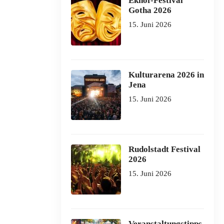
Ekhof-Festival
Gotha 2026
15. Juni 2026
Kulturarena 2026 in
Jena
15. Juni 2026
Rudolstadt Festival
2026
15. Juni 2026
Veranstaltungstipps