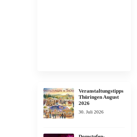
Veranstaltungstipps
Thüringen August
2026
30. Juli 2026
Domstufen-