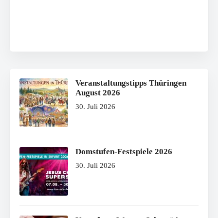
Veranstaltungstipps Thüringen
August 2026
30. Juli 2026
Domstufen-Festspiele 2026
30. Juli 2026