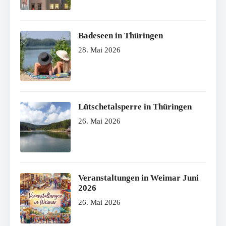
Badeseen in Thüringen
28. Mai 2026
Lütschetalsperre in Thüringen
26. Mai 2026
Veranstaltungen in Weimar Juni
2026
26. Mai 2026