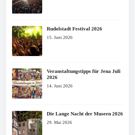
Rudolstadt Festival 2026
15. Juni 2026
Veranstaltungstipps für Jena Juli
2026
14. Juni 2026
Die Lange Nacht der Museen 2026
29. Mai 2026