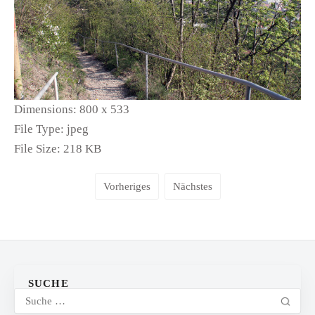
Dimensions:
800 x 533
File Type:
jpeg
File Size:
218 KB
Vorheriges
Nächstes
SUCHE