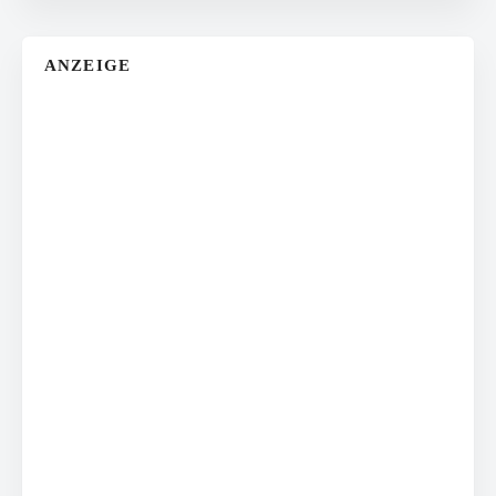
ANZEIGE