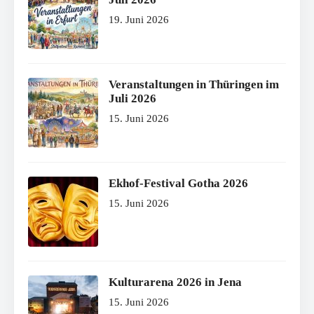
19. Juni 2026
Veranstaltungen in Thüringen im
Juli 2026
15. Juni 2026
Ekhof-Festival Gotha 2026
15. Juni 2026
Kulturarena 2026 in Jena
15. Juni 2026