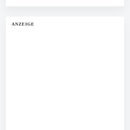
ANZEIGE