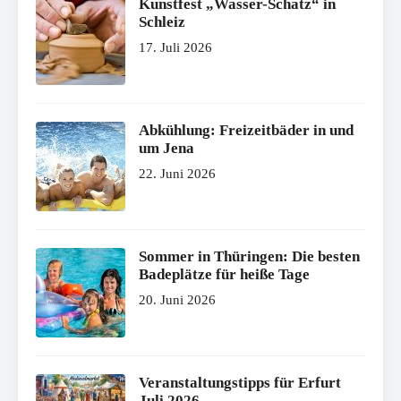
Kunstfest „Wasser-Schatz“ in
Schleiz
17. Juli 2026
Abkühlung: Freizeitbäder in und
um Jena
22. Juni 2026
Sommer in Thüringen: Die besten
Badeplätze für heiße Tage
20. Juni 2026
Veranstaltungstipps für Erfurt
Juli 2026