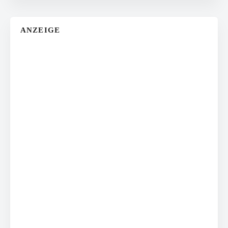
ANZEIGE