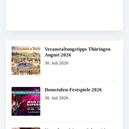
Veranstaltungstipps Thüringen
August 2026
30. Juli 2026
Domstufen-Festspiele 2026
30. Juli 2026