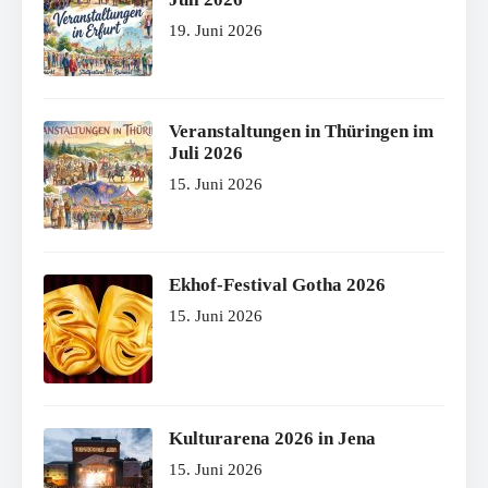
19. Juni 2026
Veranstaltungen in Thüringen im
Juli 2026
15. Juni 2026
Ekhof-Festival Gotha 2026
15. Juni 2026
Kulturarena 2026 in Jena
15. Juni 2026