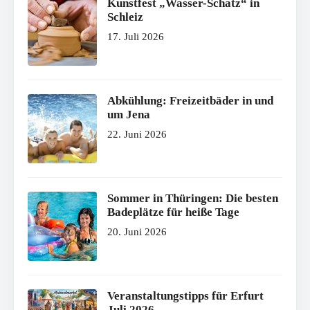
Kunstfest „Wasser-Schatz“ in
Schleiz
17. Juli 2026
Abkühlung: Freizeitbäder in und
um Jena
22. Juni 2026
Sommer in Thüringen: Die besten
Badeplätze für heiße Tage
20. Juni 2026
Veranstaltungstipps für Erfurt
Juli 2026