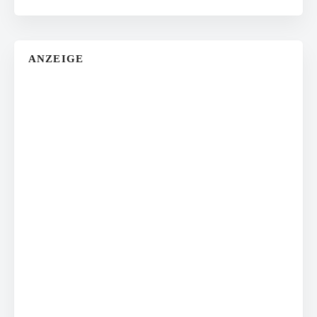
ANZEIGE