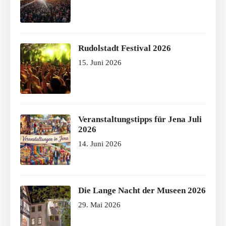
Rudolstadt Festival 2026
15. Juni 2026
Veranstaltungstipps für Jena Juli
2026
14. Juni 2026
Die Lange Nacht der Museen 2026
29. Mai 2026