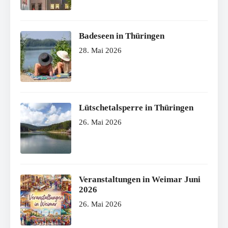
Badeseen in Thüringen
28. Mai 2026
Lütschetalsperre in Thüringen
26. Mai 2026
Veranstaltungen in Weimar Juni
2026
26. Mai 2026