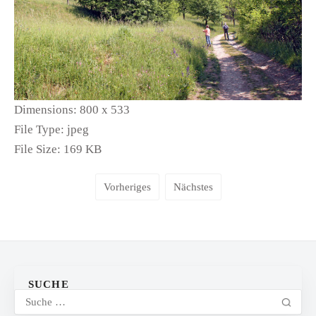
Dimensions:
800 x 533
File Type:
jpeg
File Size:
169 KB
Vorheriges
Nächstes
SUCHE