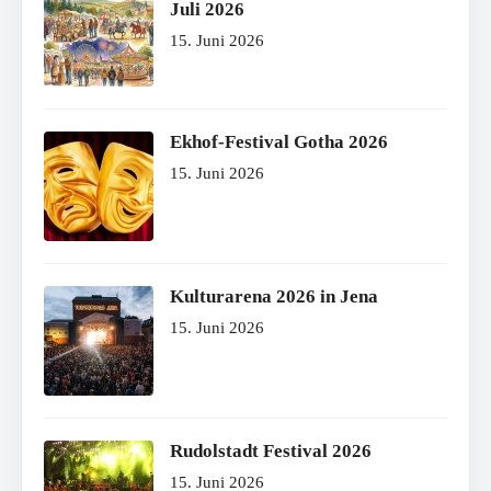
Juli 2026
15. Juni 2026
Ekhof-Festival Gotha 2026
15. Juni 2026
Kulturarena 2026 in Jena
15. Juni 2026
Rudolstadt Festival 2026
15. Juni 2026