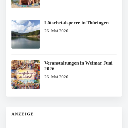
Lütschetalsperre in Thüringen
26. Mai 2026
Veranstaltungen in Weimar Juni
2026
26. Mai 2026
ANZEIGE