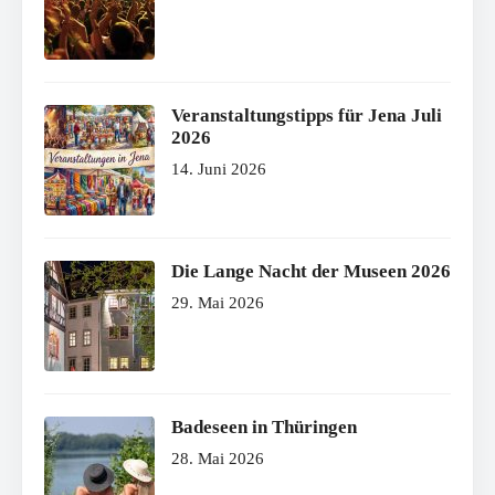
Veranstaltungstipps für Jena Juli
2026
14. Juni 2026
Die Lange Nacht der Museen 2026
29. Mai 2026
Badeseen in Thüringen
28. Mai 2026