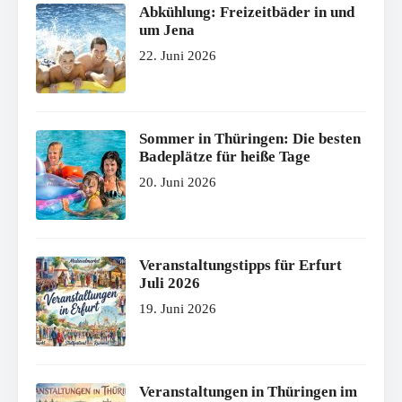
Abkühlung: Freizeitbäder in und
um Jena
22. Juni 2026
Sommer in Thüringen: Die besten
Badeplätze für heiße Tage
20. Juni 2026
Veranstaltungstipps für Erfurt
Juli 2026
19. Juni 2026
Veranstaltungen in Thüringen im