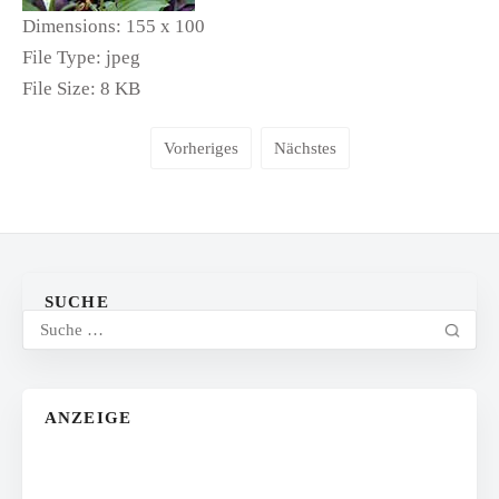
Dimensions:
155 x 100
File Type:
jpeg
File Size:
8 KB
Vorheriges
Nächstes
SUCHE
ANZEIGE