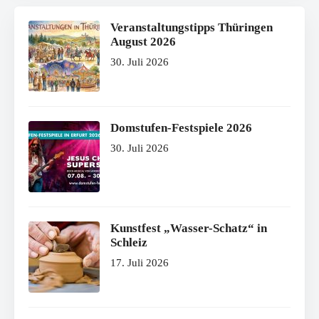
Veranstaltungstipps Thüringen
August 2026
30. Juli 2026
Domstufen-Festspiele 2026
30. Juli 2026
Kunstfest „Wasser-Schatz“ in
Schleiz
17. Juli 2026