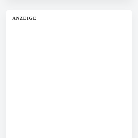
ANZEIGE