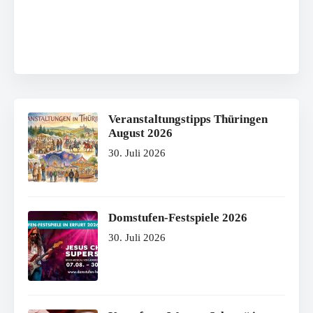
Veranstaltungstipps Thüringen
August 2026
30. Juli 2026
Domstufen-Festspiele 2026
30. Juli 2026