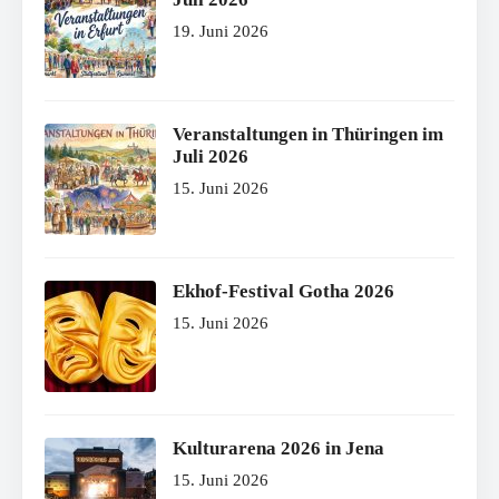
19. Juni 2026
Veranstaltungen in Thüringen im
Juli 2026
15. Juni 2026
Ekhof-Festival Gotha 2026
15. Juni 2026
Kulturarena 2026 in Jena
15. Juni 2026