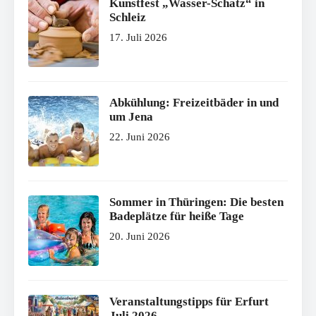
Kunstfest „Wasser-Schatz“ in
Schleiz
17. Juli 2026
Abkühlung: Freizeitbäder in und
um Jena
22. Juni 2026
Sommer in Thüringen: Die besten
Badeplätze für heiße Tage
20. Juni 2026
Veranstaltungstipps für Erfurt
Juli 2026