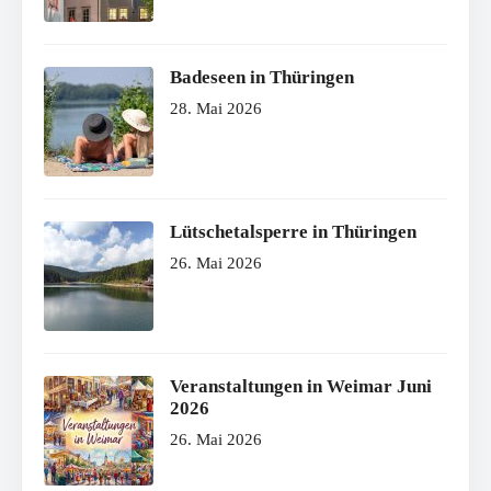
Badeseen in Thüringen
28. Mai 2026
Lütschetalsperre in Thüringen
26. Mai 2026
Veranstaltungen in Weimar Juni
2026
26. Mai 2026