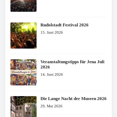
Rudolstadt Festival 2026
15. Juni 2026
Veranstaltungstipps für Jena Juli
2026
14. Juni 2026
Die Lange Nacht der Museen 2026
29. Mai 2026