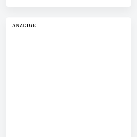
ANZEIGE