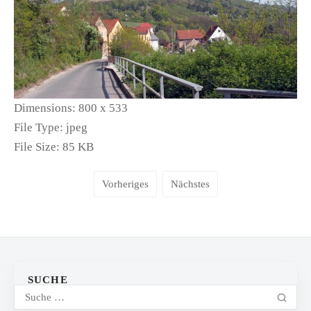
Dimensions:
800 x 533
File Type:
jpeg
File Size:
85 KB
Vorheriges
Nächstes
SUCHE