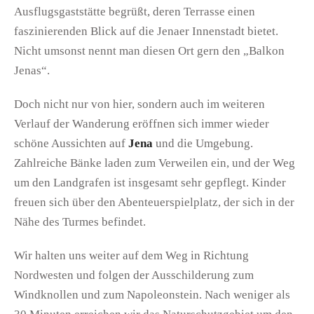
Ausflugsgaststätte begrüßt, deren Terrasse einen
faszinierenden Blick auf die Jenaer Innenstadt bietet.
Nicht umsonst nennt man diesen Ort gern den „Balkon
Jenas“.
Doch nicht nur von hier, sondern auch im weiteren
Verlauf der Wanderung eröffnen sich immer wieder
schöne Aussichten auf
Jena
und die Umgebung.
Zahlreiche Bänke laden zum Verweilen ein, und der Weg
um den Landgrafen ist insgesamt sehr gepflegt. Kinder
freuen sich über den Abenteuerspielplatz, der sich in der
Nähe des Turmes befindet.
Wir halten uns weiter auf dem Weg in Richtung
Nordwesten und folgen der Ausschilderung zum
Windknollen und zum Napoleonstein. Nach weniger als