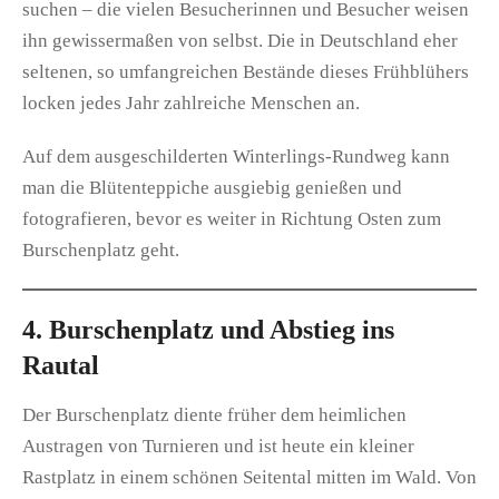
suchen – die vielen Besucherinnen und Besucher weisen
ihn gewissermaßen von selbst. Die in Deutschland eher
seltenen, so umfangreichen Bestände dieses Frühblühers
locken jedes Jahr zahlreiche Menschen an.
Auf dem ausgeschilderten Winterlings-Rundweg kann
man die Blütenteppiche ausgiebig genießen und
fotografieren, bevor es weiter in Richtung Osten zum
Burschenplatz geht.
4. Burschenplatz und Abstieg ins
Rautal
Der Burschenplatz diente früher dem heimlichen
Austragen von Turnieren und ist heute ein kleiner
Rastplatz in einem schönen Seitental mitten im Wald. Von