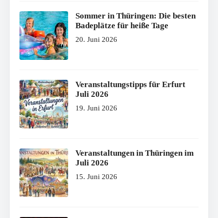
Sommer in Thüringen: Die besten
Badeplätze für heiße Tage
20. Juni 2026
Veranstaltungstipps für Erfurt
Juli 2026
19. Juni 2026
Veranstaltungen in Thüringen im
Juli 2026
15. Juni 2026