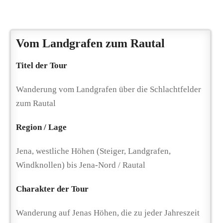
Vom Landgrafen zum Rautal
Titel der Tour
Wanderung vom Landgrafen über die Schlachtfelder
zum Rautal
Region / Lage
Jena, westliche Höhen (Steiger, Landgrafen,
Windknollen) bis Jena-Nord / Rautal
Charakter der Tour
Wanderung auf Jenas Höhen, die zu jeder Jahreszeit