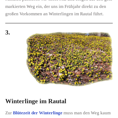
markierten Weg ein, der uns im Frühjahr direkt zu den
großen Vorkommen an Winterlingen im Rautal führt.
3.
Winterlinge im Rautal
Zur
Blütezeit der Winterlinge
muss man den Weg kaum