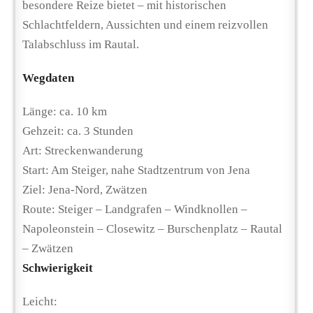
besondere Reize bietet – mit historischen
Schlachtfeldern, Aussichten und einem reizvollen
Talabschluss im Rautal.
Wegdaten
Länge: ca. 10 km
Gehzeit: ca. 3 Stunden
Art: Streckenwanderung
Start: Am Steiger, nahe Stadtzentrum von Jena
Ziel: Jena-Nord, Zwätzen
Route: Steiger – Landgrafen – Windknollen –
Napoleonstein – Closewitz – Burschenplatz – Rautal
– Zwätzen
Schwierigkeit
Leicht: