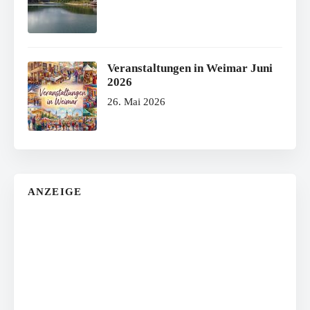
Veranstaltungen in Weimar Juni
2026
26. Mai 2026
ANZEIGE