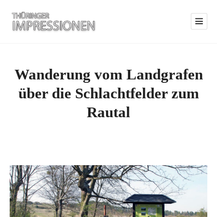
Wanderung vom Landgrafen
über die Schlachtfelder zum
Rautal