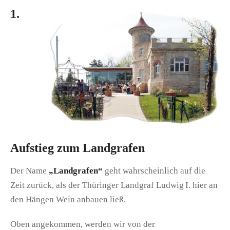
1.
Aufstieg zum Landgrafen
Der Name
„Landgrafen“
geht wahrscheinlich auf die
Zeit zurück, als der Thüringer Landgraf Ludwig I. hier an
den Hängen Wein anbauen ließ.
Oben angekommen, werden wir von der