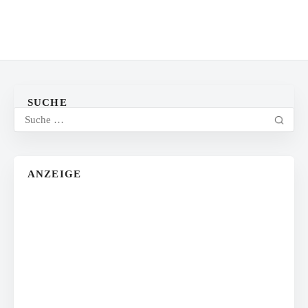
SUCHE
ANZEIGE