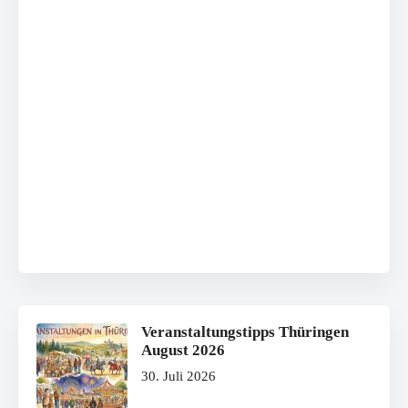
Veranstaltungstipps Thüringen
August 2026
30. Juli 2026