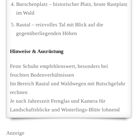
Burschenplatz – historischer Platz, heute Rastplatz
im Wald
Rautal – reizvolles Tal mit Blick auf die
gegenüberliegenden Höhen
Hinweise & Ausrüstung
Feste Schuhe empfehlenswert, besonders bei
feuchten Bodenverhältnissen
Im Bereich Rautal und Waldwegen mit Rutschgefahr
rechnen
Je nach Jahreszeit Fernglas und Kamera für
Landschaftsblicke und Winterlings-Blüte lohnend
Anzeige