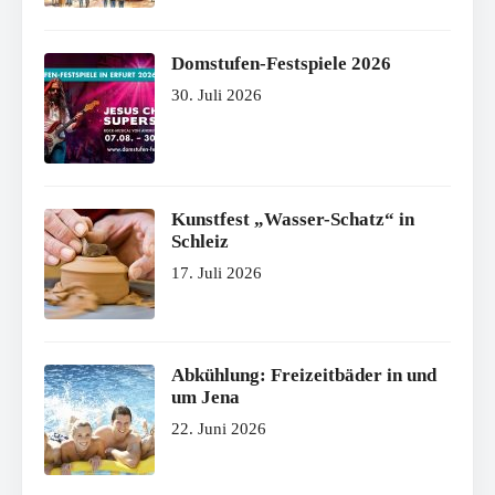
Domstufen-Festspiele 2026
30. Juli 2026
Kunstfest „Wasser-Schatz“ in
Schleiz
17. Juli 2026
Abkühlung: Freizeitbäder in und
um Jena
22. Juni 2026