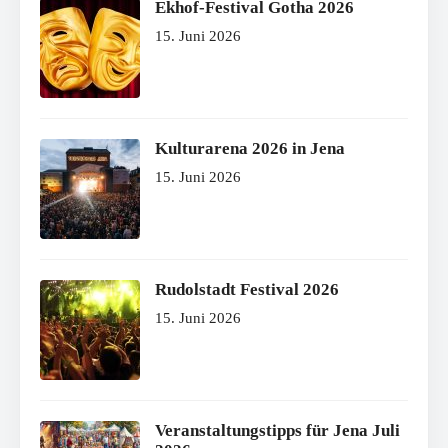
Ekhof-Festival Gotha 2026
15. Juni 2026
Kulturarena 2026 in Jena
15. Juni 2026
Rudolstadt Festival 2026
15. Juni 2026
Veranstaltungstipps für Jena Juli