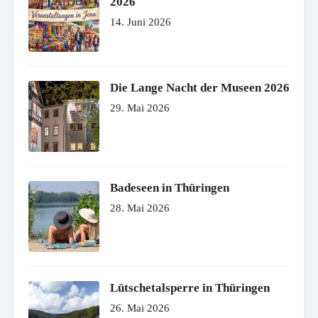
2026
14. Juni 2026
Die Lange Nacht der Museen 2026
29. Mai 2026
Badeseen in Thüringen
28. Mai 2026
Lütschetalsperre in Thüringen
26. Mai 2026