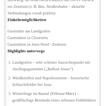
ins Zentrum (z. B. Bus, Straßenbahn – aktuelle
Verbindungen vorab prüfen)
Einkehrmöglichkeiten
Gaststätte am Landgrafen
Gaststätten in Closewitz
Gaststätten in Jena-Nord / Zwätzen
Highlights unterwegs
Landgrafen – sehr schöner Aussichtspunkt mit
Ausflugsgaststätte („Balkon Jenas“)
Windknollen und Napoleonstein – historische
Schlachtfelder bei Jena
Winterlinge im Rautal (Februar/März) –
großflächige Bestände eines seltenen Frühblühers