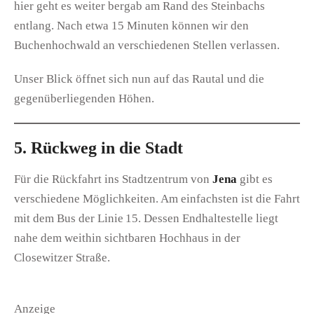
hier geht es weiter bergab am Rand des Steinbachs
entlang. Nach etwa 15 Minuten können wir den
Buchenhochwald an verschiedenen Stellen verlassen.
Unser Blick öffnet sich nun auf das Rautal und die
gegenüberliegenden Höhen.
5. Rückweg in die Stadt
Für die Rückfahrt ins Stadtzentrum von
Jena
gibt es
verschiedene Möglichkeiten. Am einfachsten ist die Fahrt
mit dem Bus der Linie 15. Dessen Endhaltestelle liegt
nahe dem weithin sichtbaren Hochhaus in der
Closewitzer Straße.
Anzeige