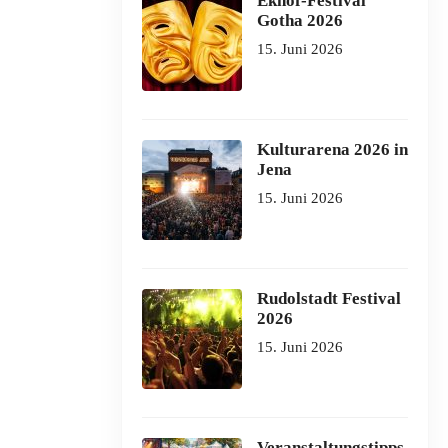
Ekhof-Festival
Gotha 2026
15. Juni 2026
Kulturarena 2026 in
Jena
15. Juni 2026
Rudolstadt Festival
2026
15. Juni 2026
Veranstaltungstipps