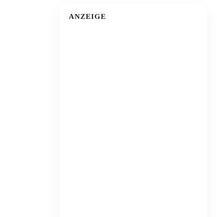
ANZEIGE